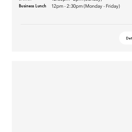
Business Lunch
12pm - 2:30pm (Monday - Friday)
Det