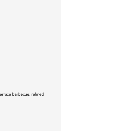
errace barbecue, refined