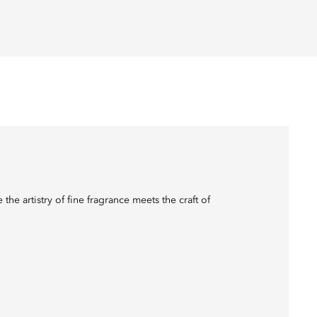
 the artistry of fine fragrance meets the craft of