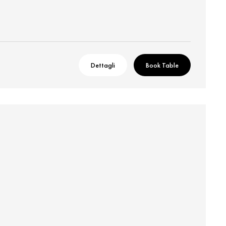
Dettagli
Book Table