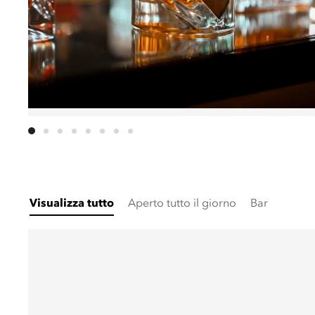
Visualizza tutto
Aperto tutto il giorno
Bar