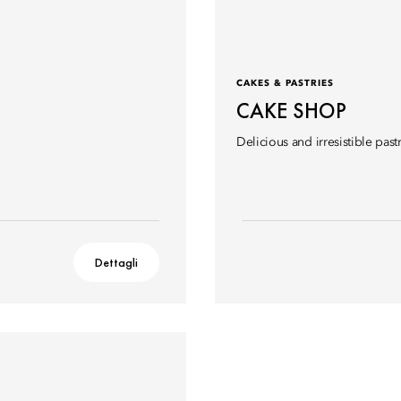
CAKES & PASTRIES
CAKE SHOP
Delicious and irresistible pastr
Dettagli