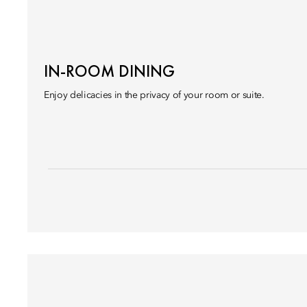
IN-ROOM DINING
Enjoy delicacies in the privacy of your room or suite.