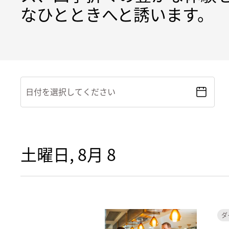
なひとときへと誘います。
日付を選択してください
土曜日, 8月 8
ダ