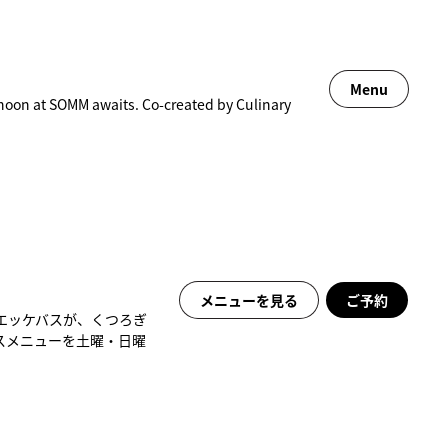
Menu
noon at SOMM awaits. Co-created by Culinary
メニューを見る
ご予約
エッケバスが、くつろぎ
スメニューを土曜・日曜