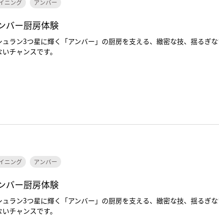
イニング
アンバー
ンバー厨房体験
シュラン3つ星に輝く「アンバー」の厨房を支える、緻密な技、揺るぎ
ないチャンスです。
イニング
アンバー
ンバー厨房体験
シュラン3つ星に輝く「アンバー」の厨房を支える、緻密な技、揺るぎ
ないチャンスです。