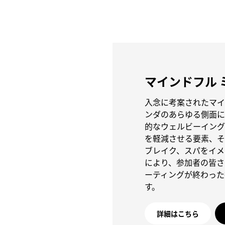
マインドフル 
入念に考案されたマイ
ンダのあらゆる側面に
的なウェルビーイング
を軽減させる要素、そ
ブレイク、スパをイメ
により、参加者の皆さ
ーティングが終わった
す。
詳細はこちら