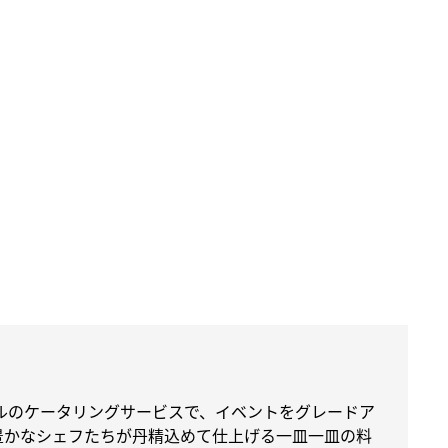
ルのケータリングサービスで、イベントをグレードア
豊かなシェフたちが丹精込めて仕上げる一皿一皿の料