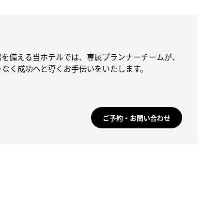
場を備える当ホテルでは、専属プランナーチームが、
りなく成功へと導くお手伝いをいたします。
ご予約・お問い合わせ