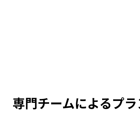
専門チームによるプラ