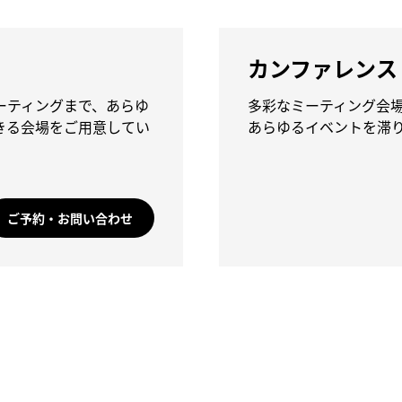
カンファレンス
ーティングまで、あらゆ
多彩なミーティング会
きる会場をご用意してい
あらゆるイベントを滞
ご予約・お問い合わせ