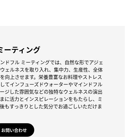
ミーティング
ンドフル ミーティングでは、自然な形でアジェ
ウェルネスを取り入れ、集中力、生産性、全体
を向上させます。栄養豊富なお料理やストレス
してインフューズドウォーターやマインドフル
ージした雰囲気などの独特なウェルネスの演出
まに活力とインスピレーションをもたらし、ミ
後もすっきりとした気分でお過ごしいただけま
お問い合わせ