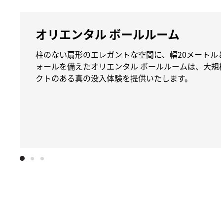
オリエンタル ボールルーム
柱のない扇形のエレガントな空間に、幅20メートル
ォールを備えたオリエンタル ボールルームは、大規
クトのある真の没入体験を提供いたします。