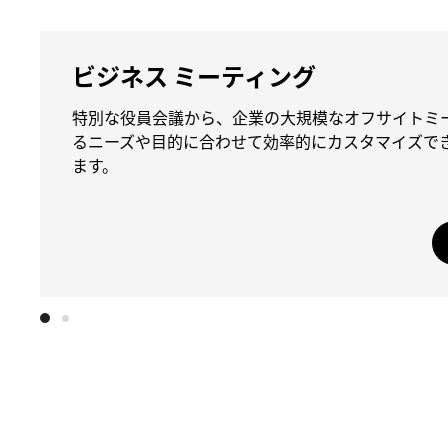
ビジネス ミーティング
特別な役員会議から、企業の大規模なオフサイトミ
るニーズや目的に合わせて効率的にカスタマイズで
ます。