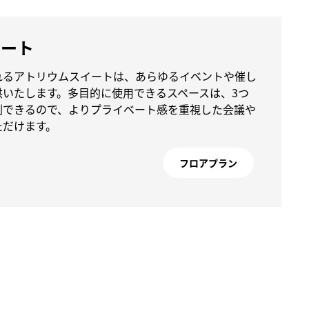
イート
れるアトリウムスイートは、あらゆるイベントや催し
供いたします。多目的に使用できるスペースは、3つ
割できるので、よりプライベート感を重視した会議や
ただけます。
フロアプラン