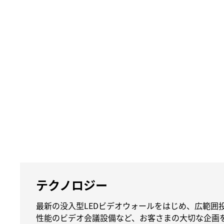
テクノロジー
最新の没入型LEDビデオウォールをはじめ、広範囲
性能のビデオ会議設備など、お客さまの大切な企画