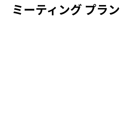
ミーティング プラン