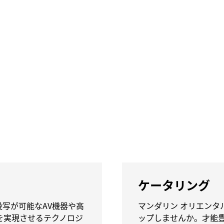
ケータリング
投写が可能なAV機器や高
マンダリン オリエンタ
を実現させるテクノロジ
ップしませんか。才能