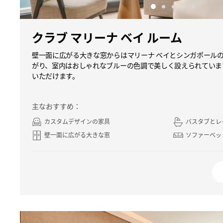
クラブ マリーナ ベイ ルーム
壁一面に広がる大きな窓からはマリーナ ベイとシンガポール
がり、室内はおしゃれなブルーの色調で美しく設えられていま
いただけます。
主なおすすめ：
カスタムデザインの家具
バスタブとレ
壁一面に広がる大きな窓
ソファーベッ