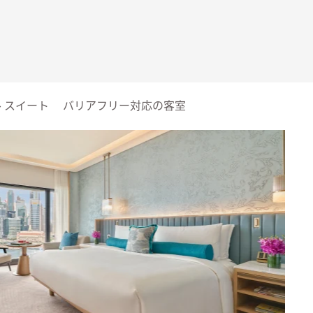
 スイート
バリアフリー対応の客室