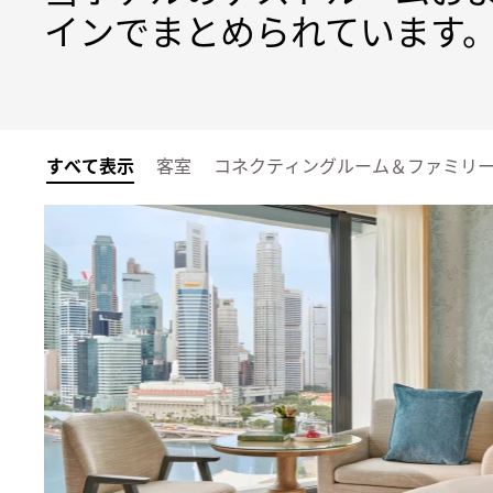
インでまとめられています
すべて表示
客室
コネクティングルーム＆ファミリ