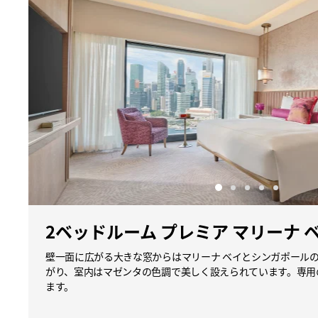
2ベッドルーム プレミア マリーナ 
壁一面に広がる大きな窓からはマリーナ ベイとシンガポール
がり、室内はマゼンタの色調で美しく設えられています。専用
ます。