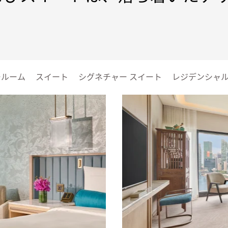
。
ールーム
スイート
シグネチャー スイート
レジデンシャル