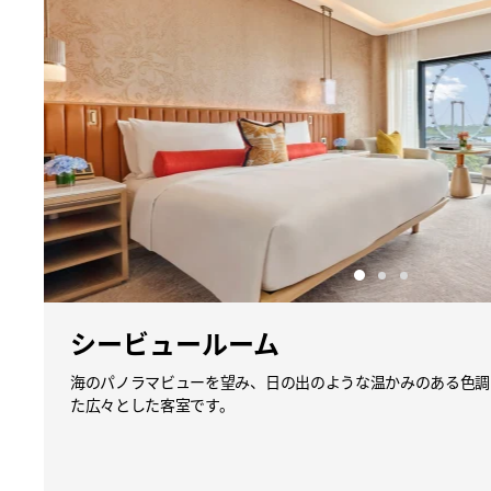
シービュールーム
海のパノラマビューを望み、日の出のような温かみのある色調
た広々とした客室です。