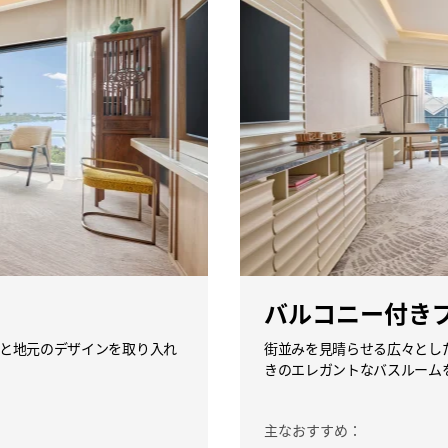
バルコニー付き
と地元のデザインを取り入れ
街並みを見晴らせる広々とし
きのエレガントなバスルーム
主なおすすめ：