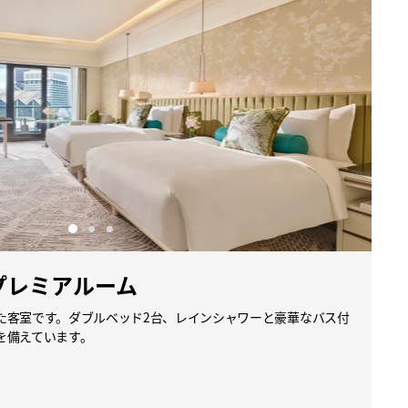
プレミアルーム
た客室です。ダブルベッド2台、レインシャワーと豪華なバス付
を備えています。