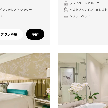
プライベート バルコニー
インフォレスト シャワー
バスタブとレインフォレスト
ド
ソファーベッド
プラン詳細
予約