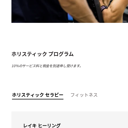
ホリスティック プログラム
10％のサービス料と税金を別途申し受けます。
ホリスティック セラピー
フィットネス
レイキ ヒーリング