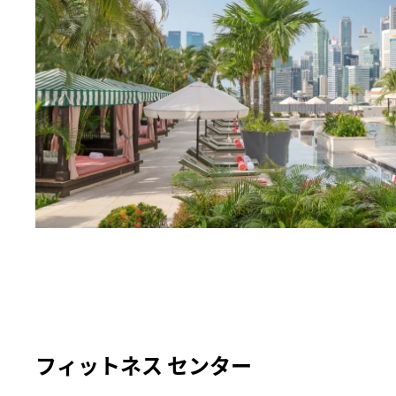
フィットネス センター