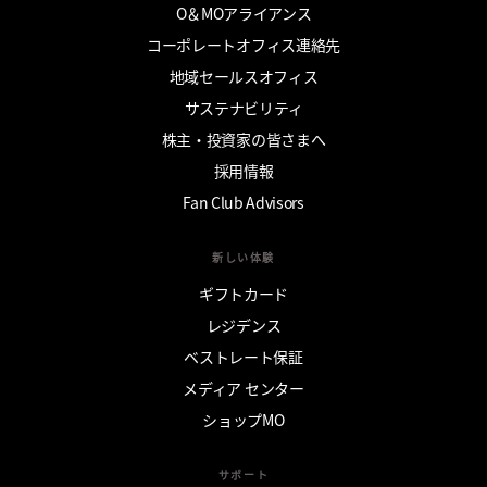
O＆MOアライアンス
コーポレートオフィス連絡先
地域セールスオフィス
サステナビリティ
株主・投資家の皆さまへ
採用情報
Fan Club Advisors
新しい体験
ギフトカード
レジデンス
ベストレート保証
メディア センター
ショップMO
サポート