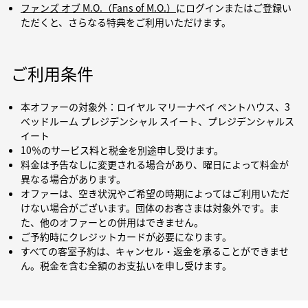
ファンズ オブ M.O.（Fans of M.O.）
にログインまたはご登録い
ただくと、さらなる特典をご利用いただけます。
ご利用条件
本オファーの対象外：ロイヤル マリーナベイ ペントハウス、3
ベッドルーム プレジデンシャル スイート、プレジデンシャルス
イート
10％のサービス料と税金を別途申し受けます。
料金は予告なしに変更される場合があり、曜日によって料金が
異なる場合があります。
オファーは、空き状況やご希望の時期によってはご利用いただ
けない場合がございます。団体のお客さまは対象外です。ま
た、他のオファーとの併用はできません。
ご予約時にクレジットカードが必要になります。
すべての客室予約は、キャンセル・返金を承ることができませ
ん。税金を含む全額のお支払いを申し受けます。