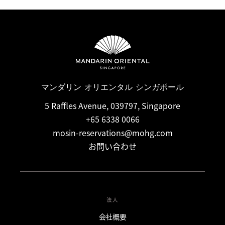
マンダリン オリエンタル シンガポール
5 Raffles Avenue, 039797, Singapore
+65 6338 0066
mosin-reservations@mohg.com
お問い合わせ
法人
会社概要