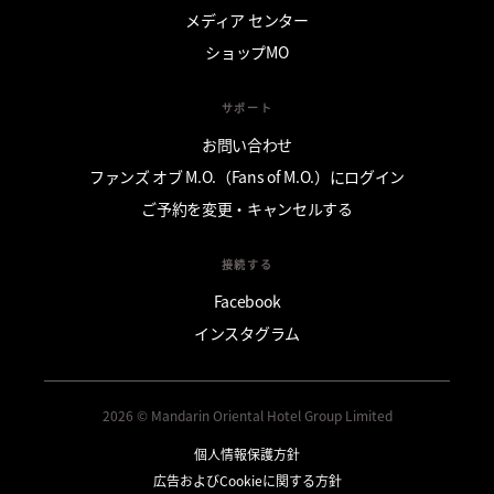
メディア センター
ショップMO
サポート
お問い合わせ
ファンズ オブ M.O.（Fans of M.O.）にログイン
ご予約を変更・キャンセルする
接続する
Facebook
インスタグラム
2026 © Mandarin Oriental Hotel Group Limited
個人情報保護方針
広告およびCookieに関する方針