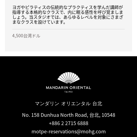
ヨガやピラティスの伝統的なプラクティスを学んだ講師が
指導する本格的なクラスで、内に眠る感性を呼び覚ましま
しょう。当スタジオでは、あらゆるレベルを対象にさまざ
まなクラスを設けています。
4,500台湾ドル
マンダリン オリエンタル 台北
No. 158 Dunhua North Road, 台北, 10548
+886 2 2715 6888
motpe-reservations@mohg.com