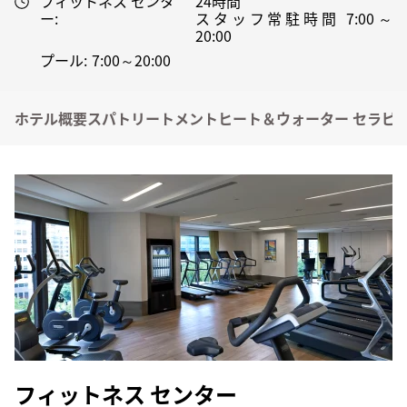
フィットネス センタ
24時間
ー:
スタッフ常駐時間 7:00～
20:00
プール:
7:00～20:00
ホテル概要
スパトリートメント
ヒート＆ウォーター セラピ
フィットネス センター