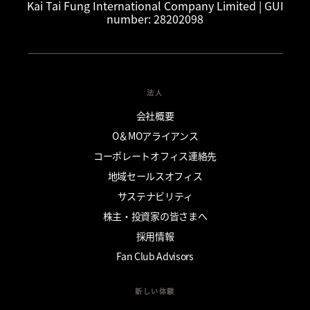
Kai Tai Fung International Company Limited | GUI
number: 28202098
法人
会社概要
O＆MOアライアンス
コーポレートオフィス連絡先
地域セールスオフィス
サステナビリティ
株主・投資家の皆さまへ
採用情報
Fan Club Advisors
新しい体験