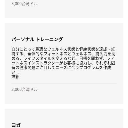
3,000台湾ドル
パーソナル トレーニング
自分にとって最適なウェルネス状態と健康状態を達成・維
持する、全体的なフィットネスとウェルネス、持久力を高
める、ライフスタイルを変えるなど、目標を問わず、フィ
ットネスインストラクターがお客様に協力し、それぞれ固
有の健康問題に注目してニーズに合うプログラムを作成
い...
詳細
3,000台湾ドル
ヨガ