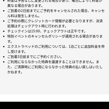
料金は予告なしに変更される場合があり、曜日によって料金が
異なる場合があります。
ご到着の2日前までにご予約をキャンセルされた場合、キャンセ
ル料は発生しません。
ご予約の際にクレジットカード情報が必要となりますが、決済
処理はチェックアウト時に行われます。
チェックインは15:00、チェックアウトは正午です。
特別イベントのキャンセルポリシーが適用される場合がありま
す。
エクストラベッドのご利用については、1泊ごとに追加料金を申
し受けます。
ご到着3日前までにご予約ください。
ご利用にならなかった特典を譲渡することはできません。ま
た、ご清算時にご利用にならなかった特典の払い戻しはいたし
かねます。