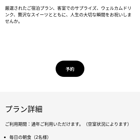
厳選されたご宿泊プラン、客室でのサプライズ、ウェルカムドリ
ンク、贅沢なスイーツとともに、人生の大切な瞬間をお祝いしま
せんか。
予約
プラン詳細
ご利用期間：通年ご利用いただけます。（空室状況によります）
毎日の朝食（2名様）