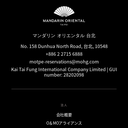
マンダリン オリエンタル 台北
No. 158 Dunhua North Road, 台北, 10548
+886 2 2715 6888
motpe-reservations@mohg.com
Kai Tai Fung International Company Limited | GUI
number: 28202098
法人
会社概要
O＆MOアライアンス