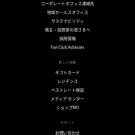
コーポレートオフィス連絡先
地域セールスオフィス
サステナビリティ
株主・投資家の皆さまへ
採用情報
Fan Club Advisors
新しい体験
ギフトカード
レジデンス
ベストレート保証
メディア センター
ショップMO
サポート
お問い合わせ