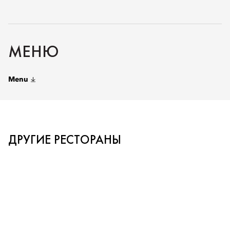
МЕНЮ
Menu
ДРУГИЕ РЕСТОРАНЫ