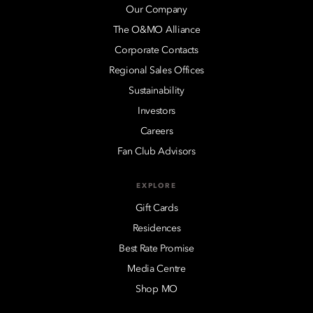
Our Company
The O&MO Alliance
Corporate Contacts
Regional Sales Offices
Sustainability
Investors
Careers
Fan Club Advisors
EXPLORE
Gift Cards
Residences
Best Rate Promise
Media Centre
Shop MO