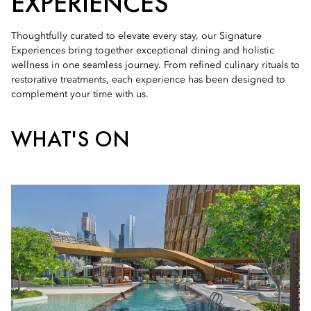
EXPERIENCES
Thoughtfully curated to elevate every stay, our Signature
Experiences bring together exceptional dining and holistic
wellness in one seamless journey. From refined culinary rituals to
restorative treatments, each experience has been designed to
complement your time with us.
WHAT'S ON