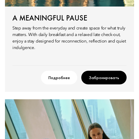
A MEANINGFUL PAUSE
Step away from the everyday and create space for what truly
matters. With daily breakfast and a relaxed late check-out,
enjoy a stay designed for reconnection, reflection and quiet
indulgence.
Подробнее
Забронировать