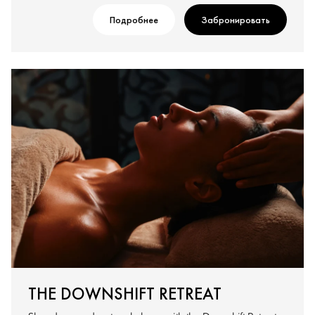
Подробнее
Забронировать
THE DOWNSHIFT RETREAT