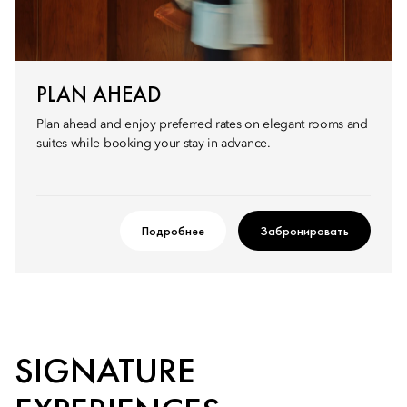
PLAN AHEAD
Plan ahead and enjoy preferred rates on elegant rooms and
suites while booking your stay in advance.
Подробнее
Забронировать
SIGNATURE