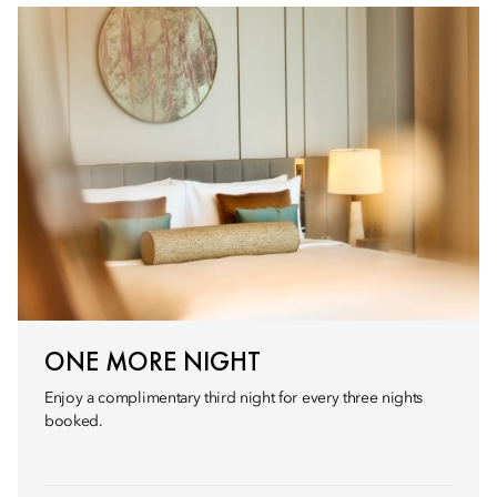
ONE MORE NIGHT
Enjoy a complimentary third night for every three nights
booked.