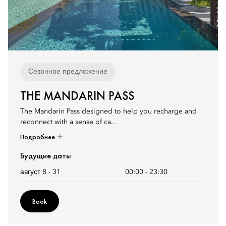
Сезонное предложение
THE MANDARIN PASS
The Mandarin Pass designed to help you recharge and
reconnect with a sense of ca...
Подробнее
Будущие даты
август 8 - 31
00:00
-
23:30
Book