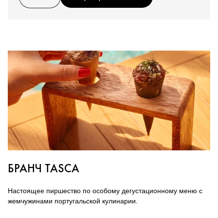
БРАНЧ TASCA
Настоящее пиршество по особому дегустационному меню с
жемчужинами португальской кулинарии.