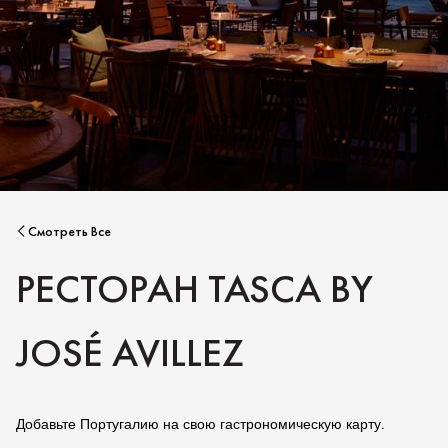
Смотреть Все
РЕСТОРАН TASCA BY
JOSÉ AVILLEZ
Добавьте Португалию на свою гастрономическую карту.