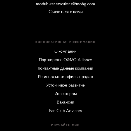
modub-reservations@mohg.com
Связаться с нами
КОРПОРАТИВНАЯ ИНФОРМАЦИЯ
О компании
Партнерство O&MO Alliance
Контактные данные компании
Региональные офисы продаж
Устойчивое развитие
Инвесторам
Вакансии
Fan Club Advisors
ИЗУЧАЙТЕ МИР