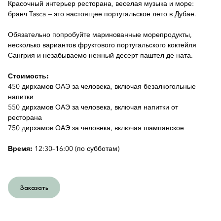
Красочный интерьер ресторана, веселая музыка и море:
бранч Tasca — это настоящее португальское лето в Дубае.
Обязательно попробуйте маринованные морепродукты,
несколько вариантов фруктового португальского коктейля
Сангрия и незабываемо нежный десерт паштел-де-ната.
Стоимость:
450 дирхамов ОАЭ за человека, включая безалкогольные
напитки
550 дирхамов ОАЭ за человека, включая напитки от
ресторана
750 дирхамов ОАЭ за человека, включая шампанское
Время:
12:30–16:00 (по субботам)
Заказать