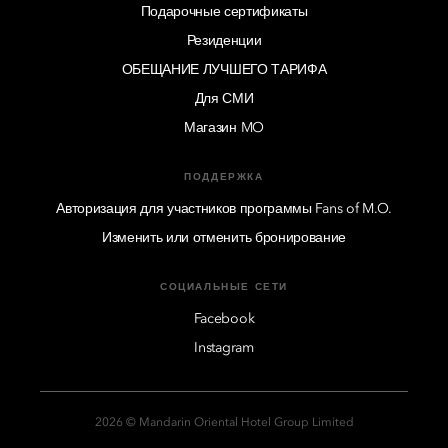
Подарочные сертификаты
Резиденции
ОБЕЩАНИЕ ЛУЧШЕГО ТАРИФА
Для СМИ
Магазин MO
ПОДДЕРЖКА
Авторизация для участников программы Fans of M.O.
Изменить или отменить бронирование
СОЦИАЛЬНЫЕ СЕТИ
Facebook
Instagram
2026 © Mandarin Oriental Hotel Group Limited