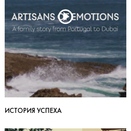
ИСТОРИЯ УСПЕХА