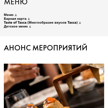
МЕНЮ
Меню
Барная карта
Taste of Tasca (Многообразие вкусов Tasca)
Детское меню
АНОНС МЕРОПРИЯТИЙ