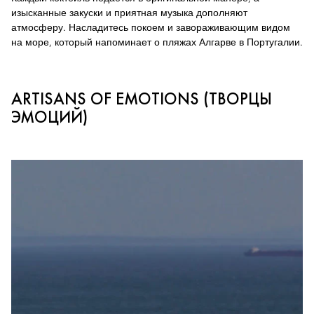
изысканные закуски и приятная музыка дополняют
атмосферу. Насладитесь покоем и завораживающим видом
на море, который напоминает о пляжах Алгарве в Португалии.
ARTISANS OF EMOTIONS (ТВОРЦЫ
ЭМОЦИЙ)