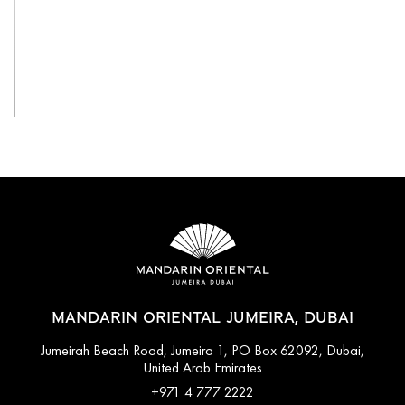
Смотреть все
MANDARIN ORIENTAL JUMEIRA, DUBAI
Jumeirah Beach Road, Jumeira 1, PO Box 62092, Dubai,
United Arab Emirates
+971 4 777 2222