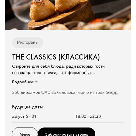
Рестораны
THE CLASSICS (КЛАССИКА)
Откройте для себя блюда, ради которых гости
возвращаются в Tasca, — от фирменных...
Подробнее
250 дирхамов ОАЭ за человека (меню из трех блюд).
Будущие даты
август 6 - 31
18:00
-
22:30
Меню
Забронировать столик