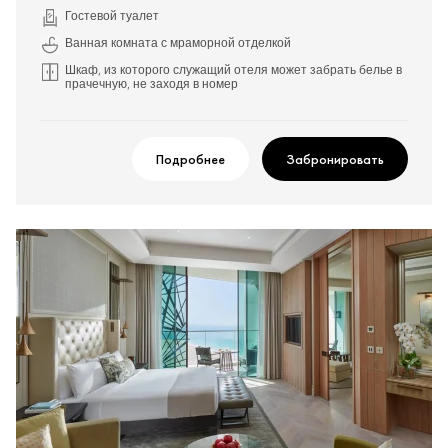
Гостевой туалет
Ванная комната с мраморной отделкой
Шкаф, из которого служащий отеля может забрать белье в
прачечную, не заходя в номер
Подробнее
Забронировать