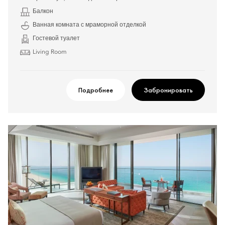
Балкон
Ванная комната с мраморной отделкой
Гостевой туалет
Living Room
Подробнее
Забронировать