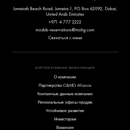
Jumeirah Beach Road, Jumeira 1, PO Box 62092, Dubai,
United Arab Emirates
+971 4 777 2222
modub-reservations@mohg.com
Связаться с нами
КОРПОРАТИВНАЯ ИНФОРМАЦИЯ
О компании
Партнерство O&MO Alliance
Контактные данные компании
Региональные офисы продаж
Устойчивое развитие
Инвесторам
Вакансии