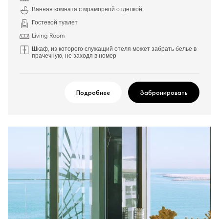
Ванная комната с мраморной отделкой
Гостевой туалет
Living Room
Шкаф, из которого служащий отеля может забрать белье в
прачечную, не заходя в номер
Подробнее
Забронировать