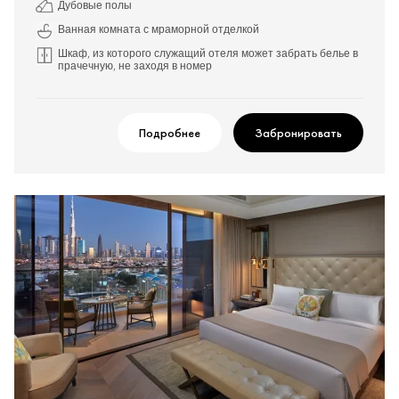
Дубовые полы
Ванная комната с мраморной отделкой
Шкаф, из которого служащий отеля может забрать белье в
прачечную, не заходя в номер
Подробнее
Забронировать