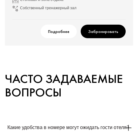
Столовая и зона отдыха
Собственный тренажерный зал
Подробнее
Забронировать
ЧАСТО ЗАДАВАЕМЫЕ
ВОПРОСЫ
Какие удобства в номере могут ожидать гости отеля?