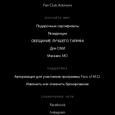
Fan Club Advisors
ИЗУЧАЙТЕ МИР
Подарочные сертификаты
Резиденции
ОБЕЩАНИЕ ЛУЧШЕГО ТАРИФА
Для СМИ
Магазин MO
ПОДДЕРЖКА
Авторизация для участников программы Fans of M.O.
Изменить или отменить бронирование
СОЦИАЛЬНЫЕ СЕТИ
Facebook
Instagram