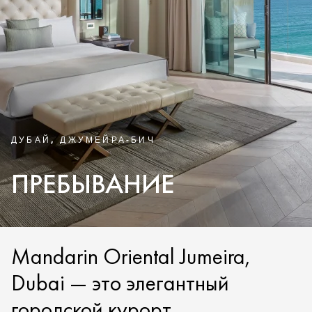
ДУБАЙ, ДЖУМЕЙРА-БИЧ
ПРЕБЫВАНИЕ
Mandarin Oriental Jumeira,
Dubai — это элегантный
городской курорт,