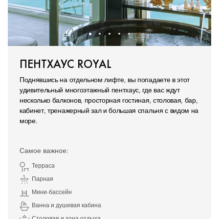
ПЕНТХАУС ROYAL
Поднявшись на отдельном лифте, вы попадаете в этот
удивительный многоэтажный пентхаус, где вас ждут
несколько балконов, просторная гостиная, столовая, бар,
кабинет, тренажерный зал и большая спальня с видом на
море.
Самое важное:
Терраса
Парная
Мини-бассейн
Ванна и душевая кабина