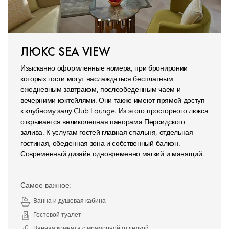
ЛЮКС SEA VIEW
Изысканно оформленные номера, при брониронии
которых гости могут наслаждаться бесплатным
ежедневным завтраком, послеобеденным чаем и
вечерними коктейлями. Они также имеют прямой доступ
к клубному залу Club Lounge. Из этого просторного люкса
открывается великолепная панорама Персидского
залива. К услугам гостей главная спальня, отдельная
гостиная, обеденная зона и собственный балкон.
Современный дизайн одновременно мягкий и манящий.
Самое важное:
Ванна и душевая кабина
Гостевой туалет