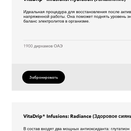
Идеальная процедура для восстановления после акти
напряженной работы. Она поможет поднять уровень эн
баланс электролитов в организме.
1900 дирхамов ОАЭ
Забронировать
VitaDrip® Infusions: Radiance (Здоровое сиян
В состав входят два мощных антиоксиданта: глутатион