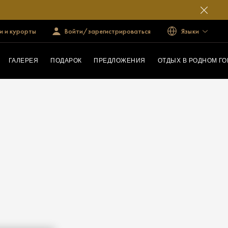
и и курорты
Войти/зарегистрироваться
Языки
ГАЛЕРЕЯ
ПОДАРОК
ПРЕДЛОЖЕНИЯ
ОТДЫХ В РОДНОМ Г