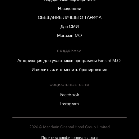
Резиденции
ОБЕЩАНИЕ ЛУЧШЕГО ТАРИФА
Для СМИ
Магазин MO
ПОДДЕРЖКА
Авторизация для участников программы Fans of M.O.
Изменить или отменить бронирование
СОЦИАЛЬНЫЕ СЕТИ
Facebook
Instagram
2026 © Mandarin Oriental Hotel Group Limited
Политика конфиденциальности