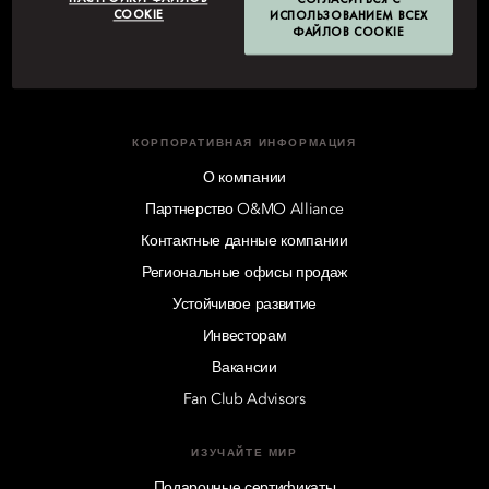
COOKIE
ИСПОЛЬЗОВАНИЕМ ВСЕХ
Связаться с нами
ФАЙЛОВ COOKIE
КОРПОРАТИВНАЯ ИНФОРМАЦИЯ
О компании
Партнерство O&MO Alliance
Контактные данные компании
Региональные офисы продаж
Устойчивое развитие
Инвесторам
Вакансии
Fan Club Advisors
ИЗУЧАЙТЕ МИР
Подарочные сертификаты