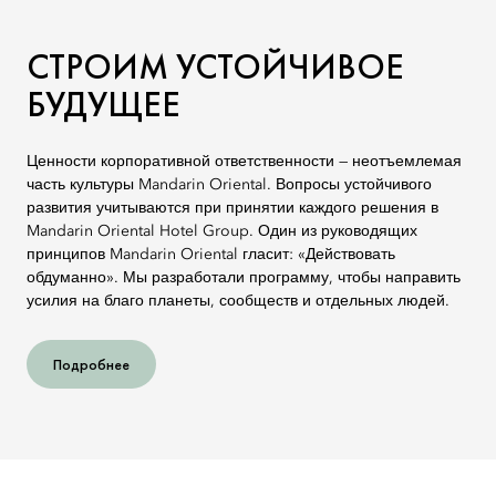
СТРОИМ УСТОЙЧИВОЕ
БУДУЩЕЕ
Ценности корпоративной ответственности — неотъемлемая
часть культуры Mandarin Oriental. Вопросы устойчивого
развития учитываются при принятии каждого решения в
Mandarin Oriental Hotel Group. Один из руководящих
принципов Mandarin Oriental гласит: «Действовать
обдуманно». Мы разработали программу, чтобы направить
усилия на благо планеты, сообществ и отдельных людей.
Подробнее