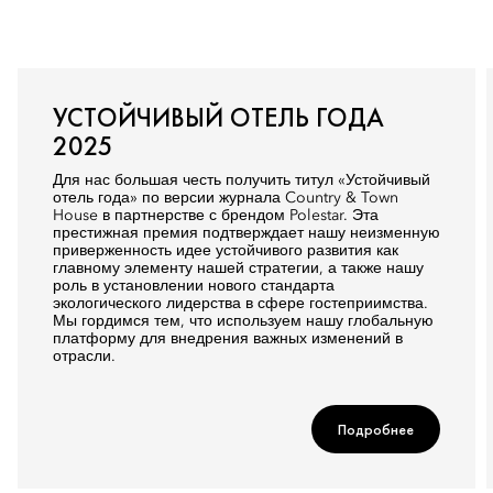
УСТОЙЧИВЫЙ ОТЕЛЬ ГОДА
2025
Для нас большая честь получить титул «Устойчивый
отель года» по версии журнала Country & Town
House в партнерстве с брендом Polestar. Эта
престижная премия подтверждает нашу неизменную
приверженность идее устойчивого развития как
главному элементу нашей стратегии, а также нашу
роль в установлении нового стандарта
экологического лидерства в сфере гостеприимства.
Мы гордимся тем, что используем нашу глобальную
платформу для внедрения важных изменений в
отрасли.
Подробнее