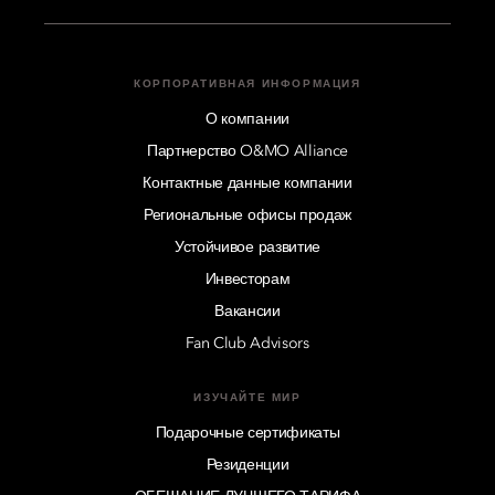
КОРПОРАТИВНАЯ ИНФОРМАЦИЯ
О компании
Партнерство O&MO Alliance
Контактные данные компании
Региональные офисы продаж
Устойчивое развитие
Инвесторам
Вакансии
Fan Club Advisors
ИЗУЧАЙТЕ МИР
Подарочные сертификаты
Резиденции