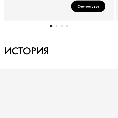
Смотреть все
ИСТОРИЯ