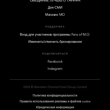
ОБЕЩАНИЕ ЛУЧШЕГО ТАРИФА
Для СМИ
Магазин MO
ПОДДЕРЖКА
Вход для участников программы Fans of M.O.
Изменить/отменить бронирование
ПОДКЛЮЧИТЬСЯ
Facebook
Instagram
2026 © Mandarin Oriental Hotel Group Limited
Политика конфиденциальности
Правила использования рекламы и файлов cookie
Юридическая информация