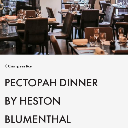
Смотреть Все
РЕСТОРАН DINNER
BY HESTON
BLUMENTHAL