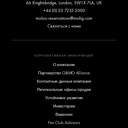
66 Knightsbridge, London, SW1X 7LA, UK
+44 (0) 20 7235 2000
molon-reservations@mohg.com
Связаться с нами
КОРПОРАТИВНАЯ ИНФОРМАЦИЯ
О компании
Партнерство O&MO Alliance
Контактные данные компании
Региональные офисы продаж
Устойчивое развитие
Инвесторам
Вакансии
Fan Club Advisors