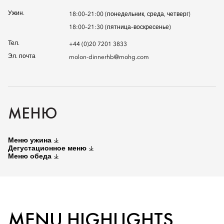
Ужин.
18:00–21:00 (понедельник, среда, четверг)
18:00–21:30 (пятница–воскресенье)
Тел.
+44 (0)20 7201 3833
Эл. почта
molon-dinnerhb@mohg.com
МЕНЮ
Меню ужина
Дегустационное меню
Меню обеда
MENU HIGHLIGHTS