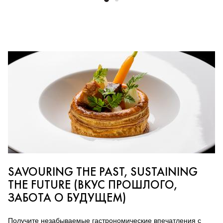
SAVOURING THE PAST, SUSTAINING
THE FUTURE (ВКУС ПРОШЛОГО,
ЗАБОТА О БУДУЩЕМ)
Получите незабываемые гастрономические впечатления с