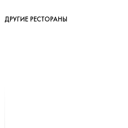
ДРУГИЕ РЕСТОРАНЫ