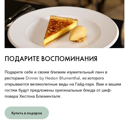
ПОДАРИТЕ ВОСПОМИНАНИЯ
Подарите себе и своим близким изумительный ланч в
ресторане Dinner by Heston Blumenthal, из которого
открываются великолепные виды на Гайд-парк. Вам и вашим
гостям будут предложены оригинальные блюда от шеф-
повара Хестона Блюменталя.
Купить в подарок