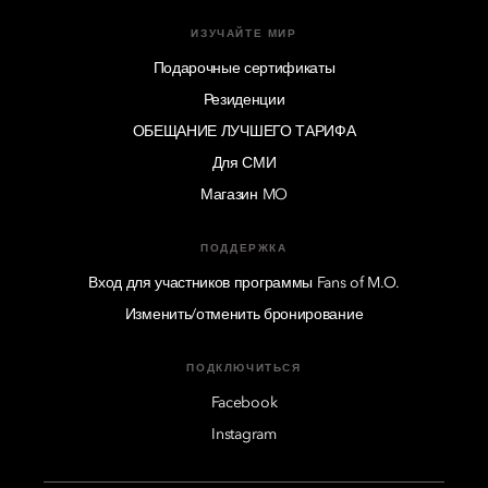
ИЗУЧАЙТЕ МИР
Подарочные сертификаты
Резиденции
ОБЕЩАНИЕ ЛУЧШЕГО ТАРИФА
Для СМИ
Магазин MO
ПОДДЕРЖКА
Вход для участников программы Fans of M.O.
Изменить/отменить бронирование
ПОДКЛЮЧИТЬСЯ
Facebook
Instagram