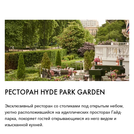
РЕСТОРАН HYDE PARK GARDEN
Эксклюзивный ресторан со столиками под открытым небом,
уютно расположившийся на идиллических просторах Гайд-
парка, покоряет гостей открывающимся из него видом и
изысканной кухней.