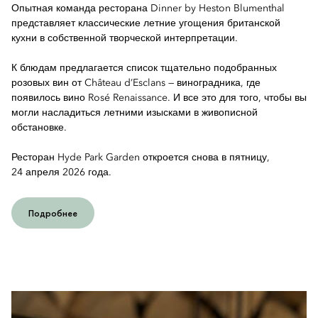
Опытная команда ресторана Dinner by Heston Blumenthal
представляет классические летние угощения британской
кухни в собственной творческой интерпретации.
К блюдам предлагается список тщательно подобранных
розовых вин от Château d’Esclans — виноградника, где
появилось вино Rosé Renaissance. И все это для того, чтобы вы
могли насладиться летними изысками в живописной
обстановке.
Ресторан Hyde Park Garden откроется снова в пятницу,
24 апреля 2026 года.
Подробнее