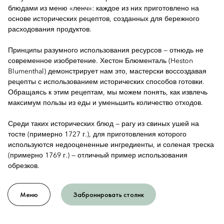
блюдами из меню «ленч»: каждое из них приготовлено на
основе исторических рецептов, созданных для бережного
расходования продуктов.
Принципы разумного использования ресурсов — отнюдь не
современное изобретение. Хестон Блюменталь (Heston
Blumenthal) демонстрирует нам это, мастерски воссоздавая
рецепты с использованием исторических способов готовки.
Обращаясь к этим рецептам, мы можем понять, как извлечь
максимум пользы из еды и уменьшить количество отходов.
Среди таких исторических блюд — рагу из свиных ушей на
тосте (примерно 1727 г.), для приготовления которого
используются недооцененные ингредиенты, и соленая треска
(примерно 1769 г.) — отличный пример использования
обрезков.
Меню
Забронировать столик