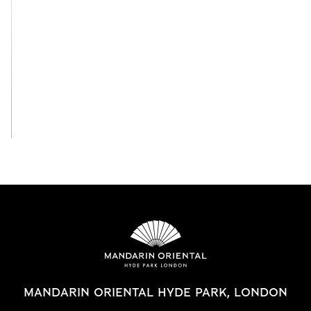
Смотреть все
MANDARIN ORIENTAL HYDE PARK, LONDON