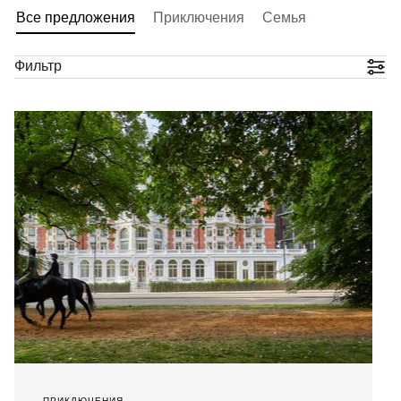
Все предложения
Приключения
Семья
Фильтр