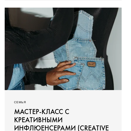
СЕМЬЯ
МАСТЕР-КЛАСС С
КРЕАТИВНЫМИ
ИНФЛЮЕНСЕРАМИ (CREATIVE