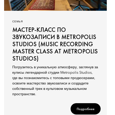
СЕМЬЯ
МАСТЕР-КЛАСС ПО
ЗВУКОЗАПИСИ В METROPOLIS
STUDIOS (MUSIC RECORDING
MASTER CLASS AT METROPOLIS
STUDIOS)
Погрузитесь в уникальную атмосферу, заглянув за
кулисы легендарной студии Metropolis Studios,
где вы познакомитесь с топовыми продюсерами,
освоите мастерство звукозаписи и создадите
собственный трек в культовом музыкальном
пространстве.
Подробнее