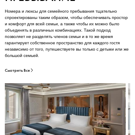
Номера и люксы для семейного пребывания тщательно
спроектированы таким образом, чтобы обеспечивать простор
и комфорт для всей семьи, а также чтобы их можно было
объединять в различных комбинациях. Такой подход
позволяет не разделять членов семьи и в то же время
гарантирует собственное пространство для каждого гостя
независимо от того, путешествуете вы только с детьми или же
большой семьей.
Смотреть Все