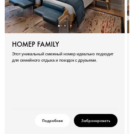
НОМЕР FAMILY
Этот уникальный смежный номер идеально подходит
для семейного отдыха и поездок с друзьями.
Подробнее
Забронировать