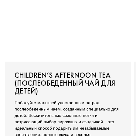
CHILDREN’S AFTERNOON TEA
(ПОСЛЕОБЕДЕННЫЙ ЧАЙ ДЛЯ
ДЕТЕЙ)
Побалуйте малышей удостоенным наград
послеобеденным чаем, созданным специально для
детей. Восхитительные сезонные нотки и
потрясающий выбор пирожных и сэндвичей — это
идеальный способ подарить им незабываемые
впечатления, полные вкуса и веселья.