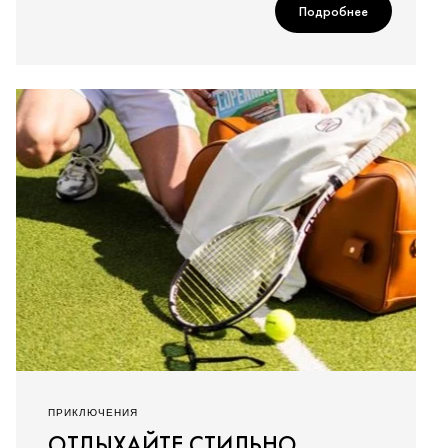
Подробнее
ПРИКЛЮЧЕНИЯ
ОТДЫХАЙТЕ СТИЛЬНО