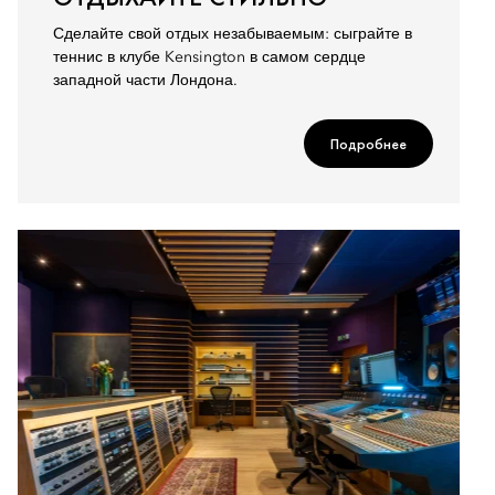
Сделайте свой отдых незабываемым: сыграйте в
теннис в клубе Kensington в самом сердце
западной части Лондона.
Подробнее