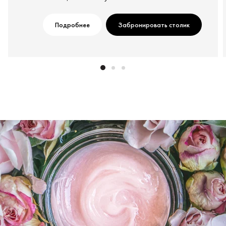
Подробнее
Забронировать столик