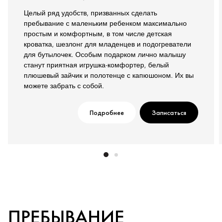
Целый ряд удобств, призванных сделать
пребывание с маленьким ребенком максимально
простым и комфортным, в том числе детская
кроватка, шезлонг для младенцев и подогреватели
для бутылочек. Особым подарком лично малышу
станут приятная игрушка-комфортер, белый
плюшевый зайчик и полотенце с капюшоном. Их вы
можете забрать с собой.
Подробнее
Записаться
ПРЕБЫВАНИЕ