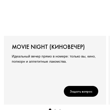
MOVIE NIGHT (КИНОВЕЧЕР)
Идеальный вечер прямо в номере: только вы, кино,
попкорн и аппетитные лакомства.
Задать вопрос