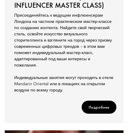
INFLUENCER MASTER CLASS)
Присоединяйтесь к ведущим инфлюенсерам
Лондона на частном практическом мастер-классе
по созданию контента. Найдите свой творческий
стиль, освойте искусство визуального
сторителлинга и взгляните на город через призму
современных цифровых трендов — в этом вам
поможет индивидуальный мастер-класс,
адаптированный под ваши интересы и
пожелания.
Индивидуальные занятия могут проходить в отеле
Mandarin Oriental или в локациях на открытом
воздухе по всему городу.
Подробнее