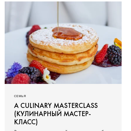
СЕМЬЯ
A CULINARY MASTERCLASS
(КУЛИНАРНЫЙ МАСТЕР-
КЛАСС)