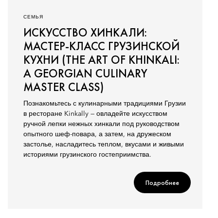
СЕМЬЯ
ИСКУССТВО ХИНКАЛИ:
МАСТЕР-КЛАСС ГРУЗИНСКОЙ
КУХНИ (THE ART OF KHINKALI:
A GEORGIAN CULINARY
MASTER CLASS)
Познакомьтесь с кулинарными традициями Грузии
в ресторане Kinkally — овладейте искусством
ручной лепки нежных хинкали под руководством
опытного шеф-повара, а затем, на дружеском
застолье, насладитесь теплом, вкусами и живыми
историями грузинского гостеприимства.
Подробнее