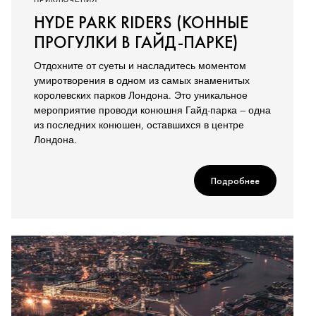
ПРИКЛЮЧЕНИЯ
HYDE PARK RIDERS (КОННЫЕ
ПРОГУЛКИ В ГАЙД-ПАРКЕ)
Отдохните от суеты и насладитесь моментом
умиротворения в одном из самых знаменитых
королевских парков Лондона. Это уникальное
мероприятие проводи конюшня Гайд-парка — одна
из последних конюшен, оставшихся в центре
Лондона.
Подробнее