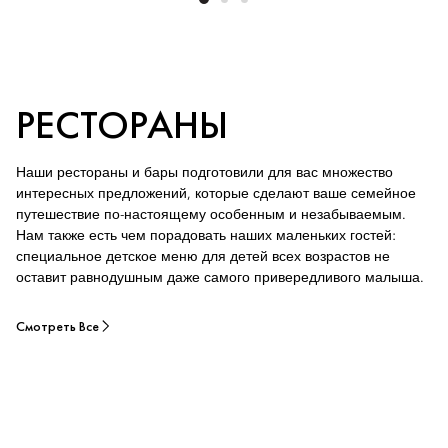
РЕСТОРАНЫ
Наши рестораны и бары подготовили для вас множество
интересных предложений, которые сделают ваше семейное
путешествие по-настоящему особенным и незабываемым.
Нам также есть чем порадовать наших маленьких гостей:
специальное детское меню для детей всех возрастов не
оставит равнодушным даже самого привередливого малыша.
Смотреть Все