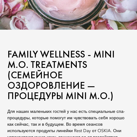
FAMILY WELLNESS - MINI
M.O. TREATMENTS
(СЕМЕЙНОЕ
ОЗДОРОВЛЕНИЕ —
ПРОЦЕДУРЫ MINI M.O.)
Для наших маленьких гостей у нас есть специальные спа-
процедуры, которые помогут им чувствовать себя хорошо
как сейчас, так и в будущем. Во время сеансов
используются продукты линейки Rest Day от OSKIA. Они