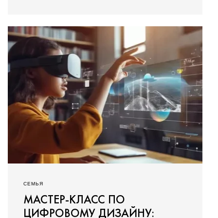
СЕМЬЯ
МАСТЕР-КЛАСС ПО
ЦИФРОВОМУ ДИЗАЙНУ: