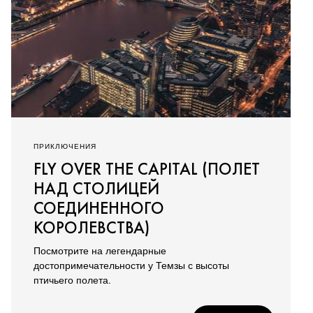
ПРИКЛЮЧЕНИЯ
FLY OVER THE CAPITAL (ПОЛЕТ
НАД СТОЛИЦЕЙ
СОЕДИНЕННОГО
КОРОЛЕВСТВА)
Посмотрите на легендарные
достопримечательности у Темзы с высоты
птичьего полета.