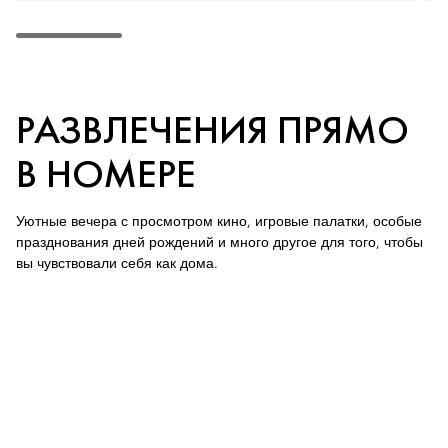
РАЗВЛЕЧЕНИЯ ПРЯМО
В НОМЕРЕ
Уютные вечера с просмотром кино, игровые палатки, особые
празднования дней рождений и много другое для того, чтобы
вы чувствовали себя как дома.