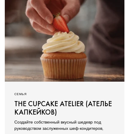
СЕМЬЯ
THE CUPCAKE ATELIER (АТЕЛЬЕ
КАПКЕЙКОВ)
Создайте собственный вкусный шедевр под
руководством заслуженных шеф-кондитеров,