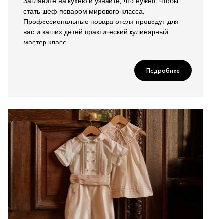
Загляните на кухню и узнайте, что нужно, чтобы
стать шеф-поваром мирового класса.
Профессиональные повара отеля проведут для
вас и ваших детей практический кулинарный
мастер-класс.
Подробнее