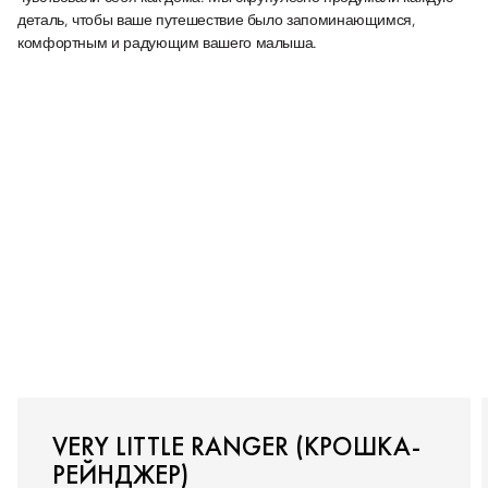
деталь, чтобы ваше путешествие было запоминающимся,
комфортным и радующим вашего малыша.
VERY LITTLE RANGER (КРОШКА-
РЕЙНДЖЕР)