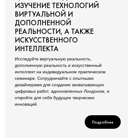
ИЗУЧЕНИЕ ТЕХНОЛОГИЙ
ВИРТУАЛЬНОЙ И
ДОПОЛНЕННОЙ
РЕАЛЬНОСТИ, А ТАКЖЕ
ИСКУССТВЕННОГО
ИНТЕЛЛЕКТА
Исследуйте виртуальную реальность,
дополненную реальность и искусственный
интеллект на индивидуальном практическом
семинаре. Сотрудничайте с опытными
дизайнерами для создания захватывающих
цифровых работ, вдохновленных Лондоном, и
откройте для себя будущее творческих
инноваций.
Подробнее