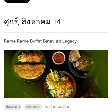
ศุกร์, สิงหาคม 14
Rame Rame Buffet Batavia’s Legacy
ห้องอาหาร
Cinnamon
18:00 น. - 22:00 น.