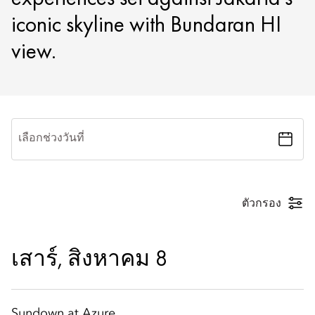
iconic skyline with Bundaran HI
view.
เลือกช่วงวันที่
ตัวกรอง
เสาร์, สิงหาคม 8
Sundown at Azure