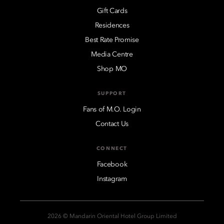
Gift Cards
Residences
Best Rate Promise
Media Centre
Shop MO
SUPPORT
Fans of M.O. Login
Contact Us
CONNECT
Facebook
Instagram
2026 © Mandarin Oriental Hotel Group Limited