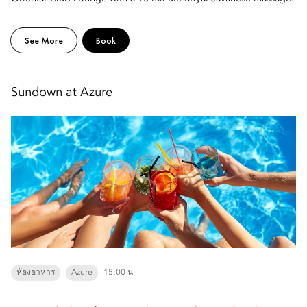
See More
Book
Sundown at Azure
ห้องอาหาร
Azure
15:00 น.