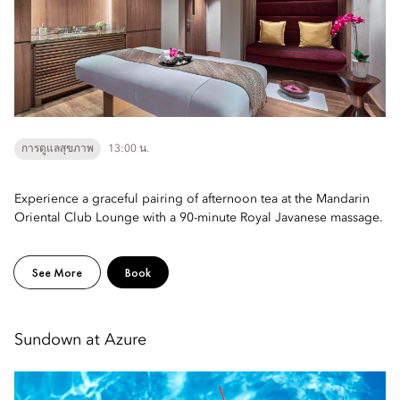
การดูแลสุขภาพ
13:00 น.
Experience a graceful pairing of afternoon tea at the Mandarin
Oriental Club Lounge with a 90-minute Royal Javanese massage.
See More
Book
Sundown at Azure