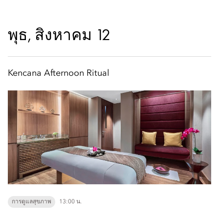
พุธ, สิงหาคม 12
Kencana Afternoon Ritual
การดูแลสุขภาพ
13:00 น.