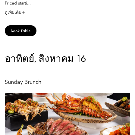
Priced starti...
ดูเพิ่มเติม
Book Table
อาทิตย์, สิงหาคม 16
Sunday Brunch