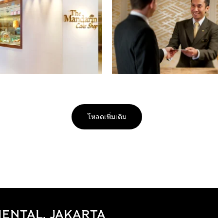
โหลดเพิ่มเติม
ENTAL, JAKARTA