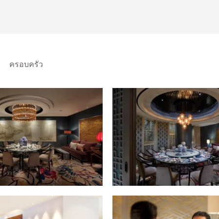
ครอบครัว