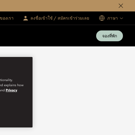
ทของเรา
ลงชื่อเข้าใช้ / สมัครเข้าร่วมเลย
ภาษา
จองที่พัก
ionality.
and explains how
and
Privacy