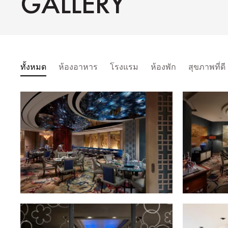
GALLERY
ทั้งหมด
ห้องอาหาร
โรงแรม
ห้องพัก
สุขภาพที่ดี