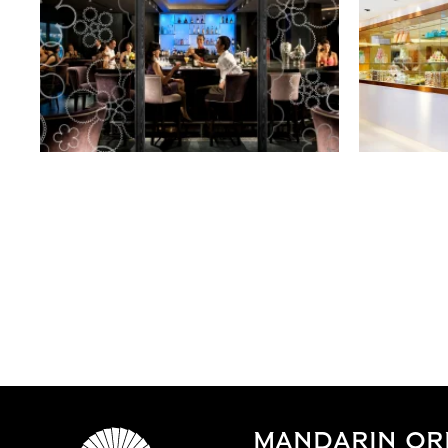
MANDARIN ORI