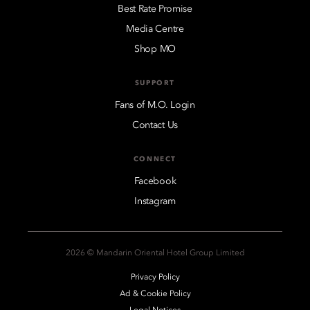
Best Rate Promise
Media Centre
Shop MO
SUPPORT
Fans of M.O. Login
Contact Us
CONNECT
Facebook
Instagram
2026 © Mandarin Oriental Hotel Group Limited
Privacy Policy
Ad & Cookie Policy