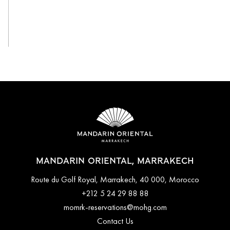
View All
MANDARIN ORIENTAL, MARRAKECH
Route du Golf Royal, Marrakech, 40 000, Morocco
+212 5 24 29 88 88
momrk-reservations@mohg.com
Contact Us