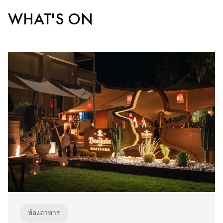
WHAT'S ON
ห้องอาหาร