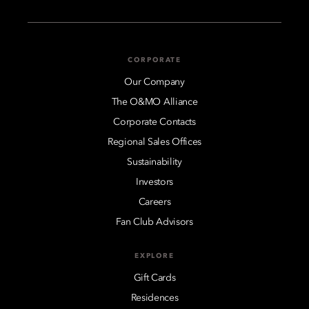
CORPORATE
Our Company
The O&MO Alliance
Corporate Contacts
Regional Sales Offices
Sustainability
Investors
Careers
Fan Club Advisors
EXPLORE
Gift Cards
Residences