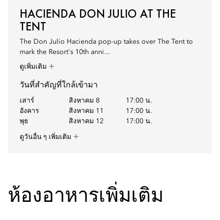
HACIENDA DON JULIO AT THE
TENT
The Don Julio Hacienda pop-up takes over The Tent to
mark the Resort's 10th anni...
ดูเพิ่มเติม
วันที่สำคัญที่ใกล้เข้ามา
เสาร์
สิงหาคม 8
17:00 น.
อังคาร
สิงหาคม 11
17:00 น.
พุธ
สิงหาคม 12
17:00 น.
ดูวันอื่น ๆ เพิ่มเติม
ห้องอาหารเพิ่มเติม