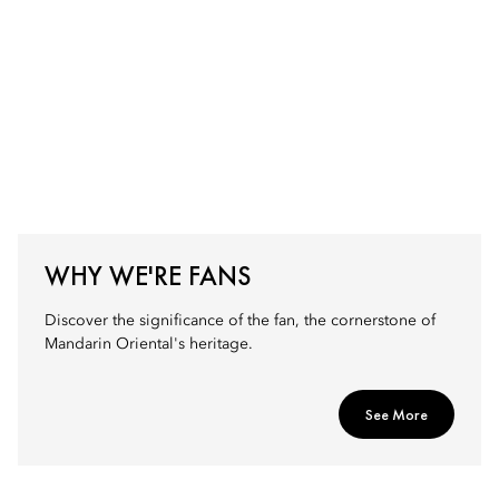
WHY WE'RE FANS
Discover the significance of the fan, the cornerstone of
Mandarin Oriental's heritage.
See More