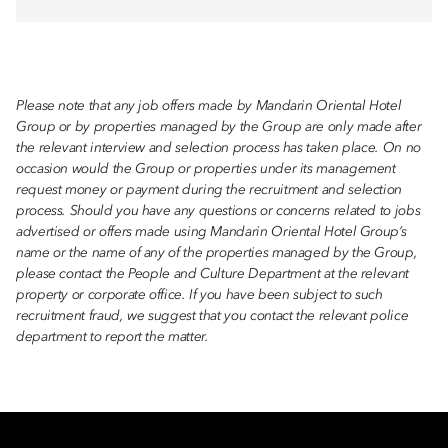
Please note that any job offers made by Mandarin Oriental Hotel
Group or by properties managed by the Group are only made after
the relevant interview and selection process has taken place. On no
occasion would the Group or properties under its management
request money or payment during the recruitment and selection
process. Should you have any questions or concerns related to jobs
advertised or offers made using Mandarin Oriental Hotel Group’s
name or the name of any of the properties managed by the Group,
please contact the People and Culture Department at the relevant
property or corporate office. If you have been subject to such
recruitment fraud, we suggest that you contact the relevant police
department to report the matter.