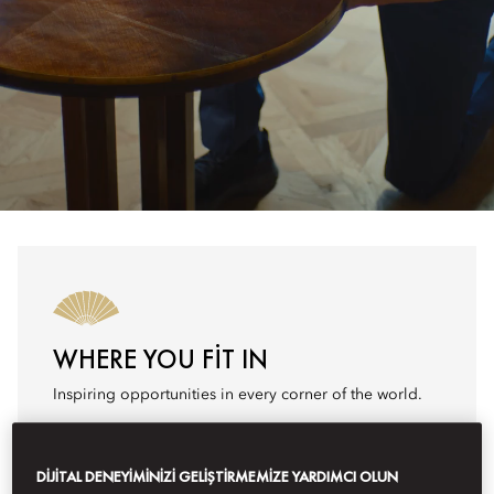
WHERE YOU FIT IN
Inspiring opportunities in every corner of the world.
Search Jobs
DIJITAL DENEYIMINIZI GELIŞTIRMEMIZE YARDIMCI OLUN