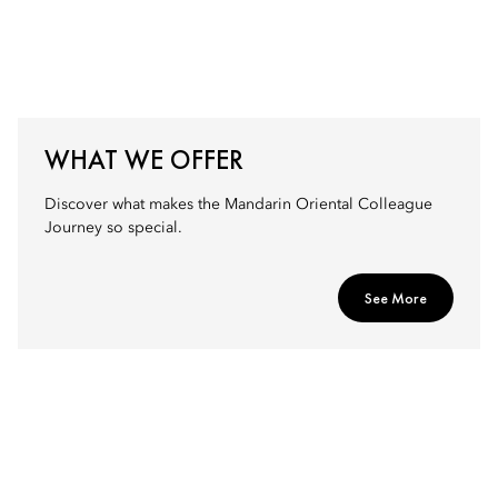
WHAT WE OFFER
Discover what makes the Mandarin Oriental Colleague
Journey so special.
See More