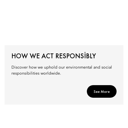
HOW WE ACT RESPONSIBLY
Discover how we uphold our environmental and social
responsibilities worldwide.
See More