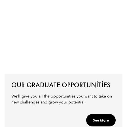
OUR GRADUATE OPPORTUNITIES
We’ll give you all the opportunities you want to take on
new challenges and grow your potential.
See More