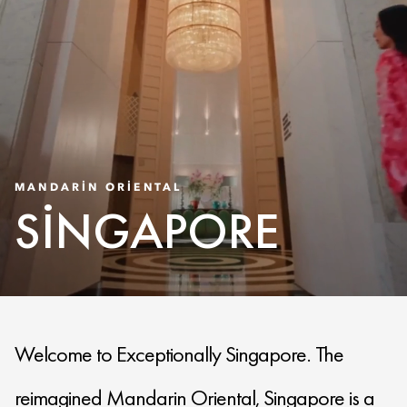
MANDARIN ORIENTAL
SINGAPORE
Welcome to Exceptionally Singapore. The
reimagined Mandarin Oriental, Singapore is a