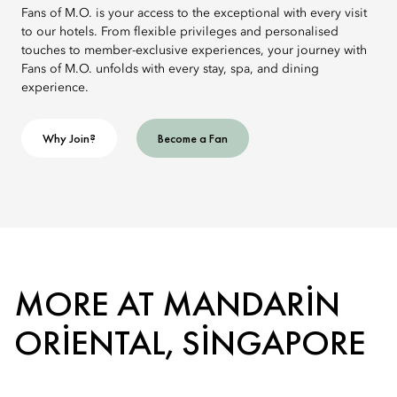
Fans of M.O. is your access to the exceptional with every visit
to our hotels. From flexible privileges and personalised
touches to member-exclusive experiences, your journey with
Fans of M.O. unfolds with every stay, spa, and dining
experience.
Why Join?
Become a Fan
MORE AT MANDARIN
ORIENTAL, SINGAPORE