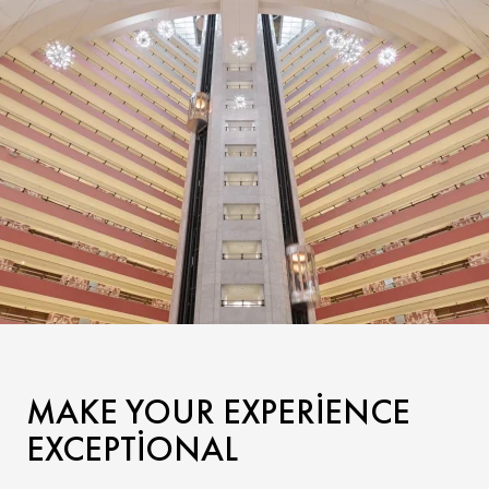
MAKE YOUR EXPERIENCE
EXCEPTIONAL