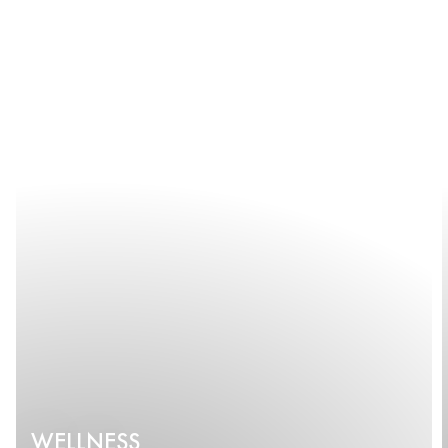
WELLNESS