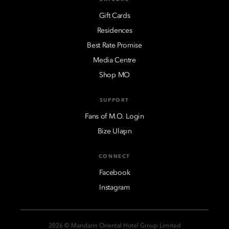
Gift Cards
Residences
Best Rate Promise
Media Centre
Shop MO
SUPPORT
Fans of M.O. Login
Bize Ulaşın
CONNECT
Facebook
Instagram
2026 © Mandarin Oriental Hotel Group Limited