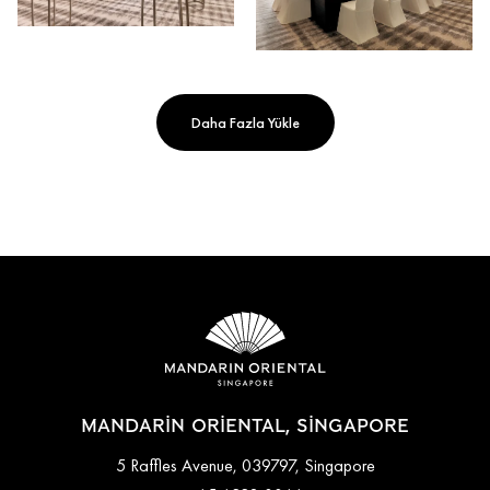
Daha Fazla Yükle
MANDARIN ORIENTAL, SINGAPORE
5 Raffles Avenue, 039797, Singapore