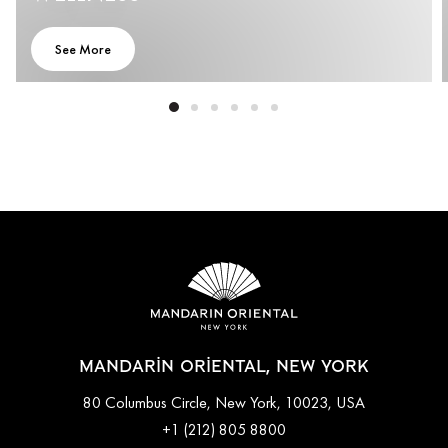
See More
MANDARIN ORIENTAL, NEW YORK
80 Columbus Circle, New York, 10023, USA
+1 (212) 805 8800