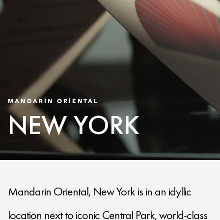
MANDARIN ORIENTAL
NEW YORK
Mandarin Oriental, New York is in an idyllic
location next to iconic Central Park, world-class