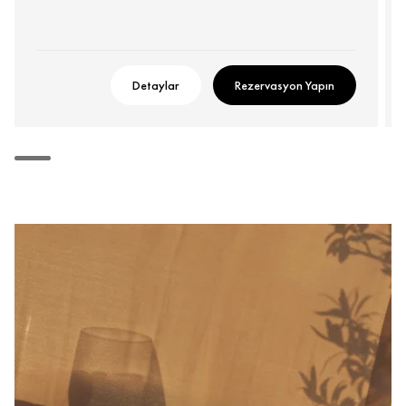
Detaylar
Rezervasyon Yapın