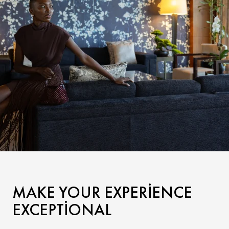
MAKE YOUR EXPERIENCE
EXCEPTIONAL