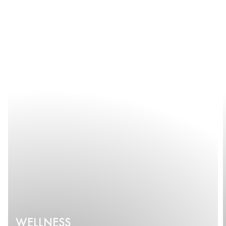
WELLNESS