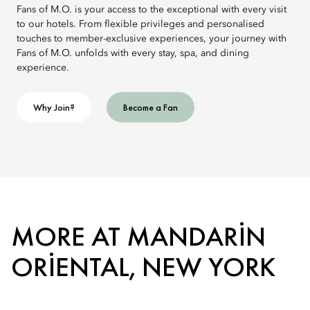
Fans of M.O. is your access to the exceptional with every visit
to our hotels. From flexible privileges and personalised
touches to member-exclusive experiences, your journey with
Fans of M.O. unfolds with every stay, spa, and dining
experience.
Why Join?
Become a Fan
MORE AT MANDARIN
ORIENTAL, NEW YORK