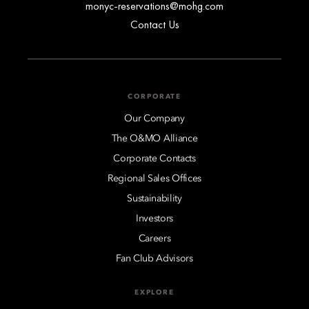
monyc-reservations@mohg.com
Contact Us
CORPORATE
Our Company
The O&MO Alliance
Corporate Contacts
Regional Sales Offices
Sustainability
Investors
Careers
Fan Club Advisors
EXPLORE