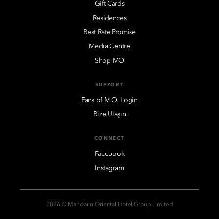
Gift Cards
Residences
Best Rate Promise
Media Centre
Shop MO
SUPPORT
Fans of M.O. Login
Bize Ulaşın
CONNECT
Facebook
Instagram
2026 © Mandarin Oriental Hotel Group Limited