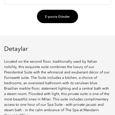
E-posta Gönder
Detaylar
Located on the second floor, traditionally used by Italian
nobility, this exquisite suite combines the luxury of our
Presidential Suite with the whimsical and exuberant décor of our
Fornasetti suite. The Suite includes a kitchen, a choice of
bedrooms, an oversized bathroom with its cerulean blue
Brazilian marble floor, statement lighting and a central bath with
a steam room. Flooded with light, this private suite is one of the
most beautiful ones in Milan. This suite includes complimentary
access to one hour of our Spa Suite - with private jacuzzi and
steam bath - in the calm ambiance of The Spa at Mandarin