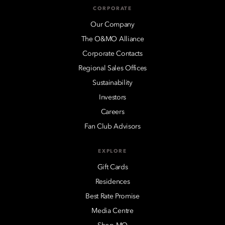
CORPORATE
Our Company
The O&MO Alliance
Corporate Contacts
Regional Sales Offices
Sustainability
Investors
Careers
Fan Club Advisors
EXPLORE
Gift Cards
Residences
Best Rate Promise
Media Centre