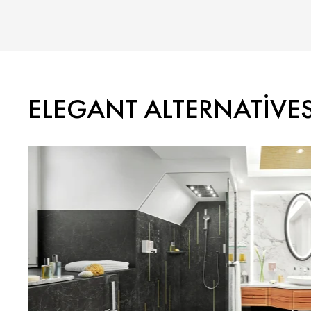
ELEGANT ALTERNATIVE