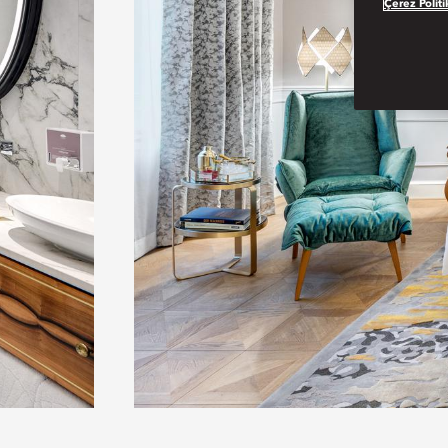
Çerez Politi