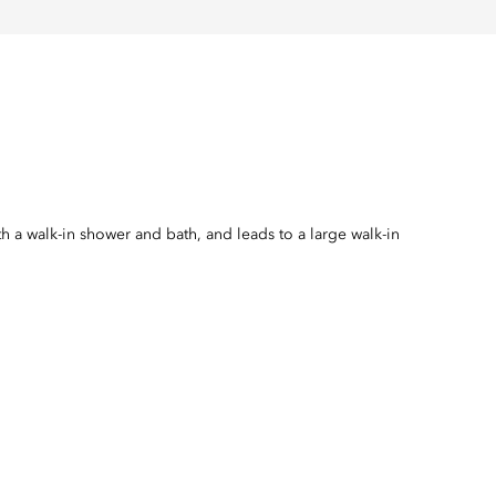
a walk-in shower and bath, and leads to a large walk-in