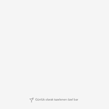
Günlük olarak tazelenen özel bar