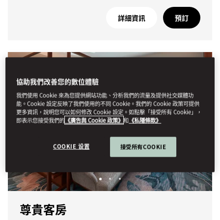
詳細資訊
預訂
協助我們改善您的數位體驗
我們使用 Cookie 來為您提供網站功能、分析我們的流量及提供社交媒體功
能。Cookie 設定反映了我們使用的不同 Cookie。我們的 Cookie 政策可提供
更多資訊，說明您可以如何修改 Cookie 設定。如點擊「接受所有 Cookie」，
即表示您接受我們的
《廣告與 Cookie 政策》
和
《私隱條款》
COOKIE 设置
接受所有COOKIE
尊貴客房