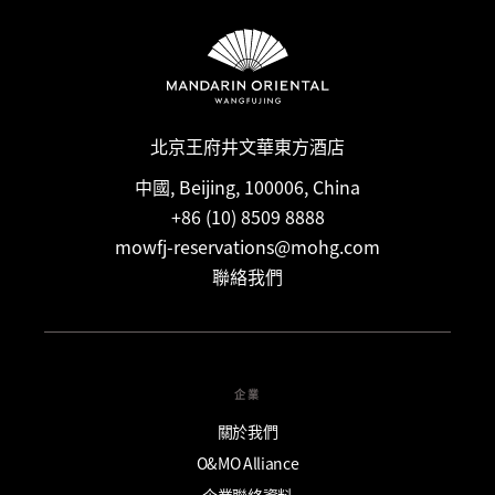
定條款及細則，因為某些房價可能需要提前付款，並且有不同的
取消規定。如需了解更多資訊，請直接聯絡酒店。
北京王府井文華東方酒店
中國, Beijing, 100006, China
+86 (10) 8509 8888
mowfj-reservations@mohg.com
聯絡我們
企業
關於我們
O&MO Alliance
企業聯絡資料