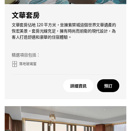
文華套房
文華套房佔地 120 平方米，坐擁紫禁城這個世界文華遺產的
恢宏美景。套房光線充足，擁有時尚而前衛的現代設計，為
客人打造舒適和豪華的住宿體驗。
精選項目包括：
落地玻璃窗
詳細資訊
預訂