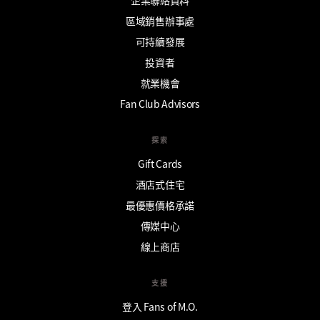
區域銷售辦事處
可持續發展
投資者
就業機會
Fan Club Advisors
探索
Gift Cards
酒店式住宅
最優惠價格承諾
傳媒中心
線上商店
支援
登入 Fans of M.O.