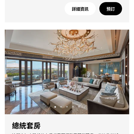
詳細資訊
預訂
總統套房