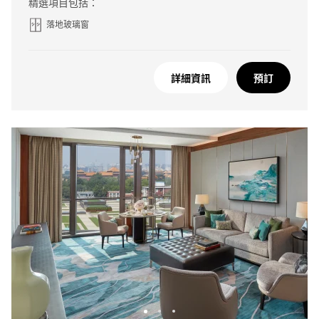
精選項目包括：
落地玻璃窗
詳細資訊
預訂