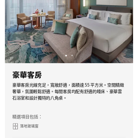
豪華客房
豪華客房光線充足，寬敞舒適，面積達 55 平方米。空間精緻
奢華，氛圍輕鬆舒適。每間客房均配有舒適的睡床、豪華雲
石浴室和設計獨特的八角桌。
精選項目包括：
落地玻璃窗