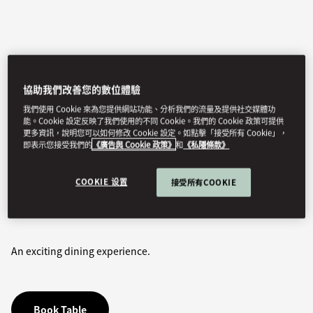
協助我們改善您的數位體驗
我們使用 Cookie 來為您提供網站功能、分析我們的流量及提供社交媒體功
能。Cookie 設定反映了我們使用的不同 Cookie。我們的 Cookie 政策可提供
更多資訊，說明您可以如何修改 Cookie 設定。如點擊「接受所有 Cookie」，
即表示您接受我們的
《廣告與 Cookie 政策》
和
《私隱條款》
View All
COOKIE 设置
接受所有COOKIE
LA BRASSERIE
An exciting dining experience.
Book Table