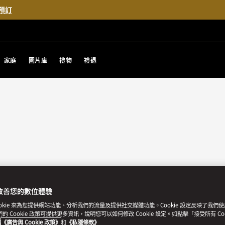
預訂
家庭
圖片庫
禮物
禮遇
改善您的數位體驗
ookie 來為您提供網站功能、分析我們的流量及提供社交媒體功能。Cookie 設定反映了我們
我們的 Cookie 政策可提供更多資訊，說明您可以如何修改 Cookie 設定。如點擊「接受所有 Co
的
《廣告與 Cookie 政策》
和
《私隱條款》