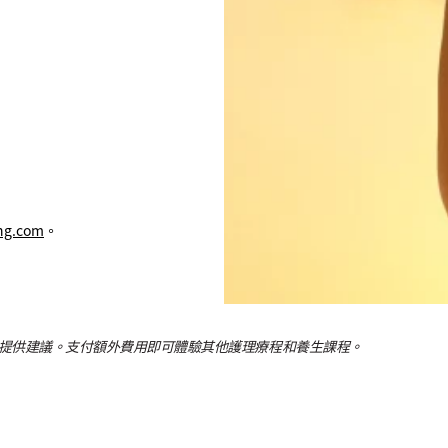
hg.com
。
提供建議。支付額外費用即可體驗其他護理療程和養生課程。