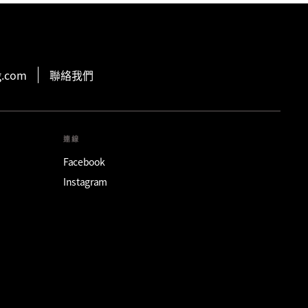
g.com
聯絡我們
連線
Facebook
Instagram