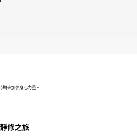
時期來加強身心力量。
靜修之旅