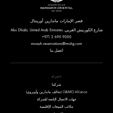
قصر الإمارات ماندارين أورينتال
شارع الكورنيش الغربي, Abu Dhabi, United Arab Emirates
+971 2 690 9000
moauh-reservations@mohg.com
اتصل بنا
الشركة
شركتنا
O&MO Alliance (تحالف ماندارين وأوبروي)
جهات الاتصال التابعة للشركة
مكاتب المبيعات الإقليمية