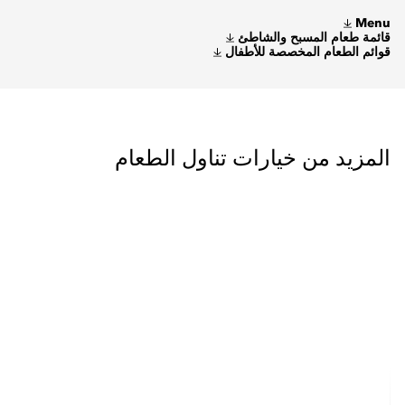
Menu
قائمة طعام المسبح والشاطئ
قوائم الطعام المخصصة للأطفال
المزيد من خيارات تناول الطعام