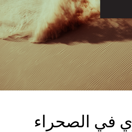
ي في الصحراء