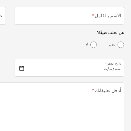
الاسم بالكامل
عن
هل تجلب ضيفًا؟
نعم
لا
تاريخ الحجز
أدخل تعليقاتك