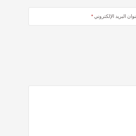
وان البريد الإلكتروني