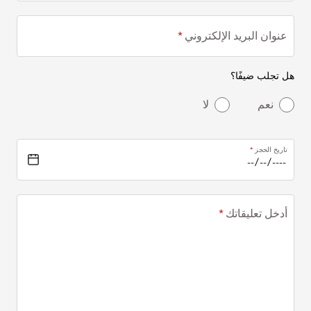
عنوان البريد الإلكتروني
هل تجلب ضيفًا؟
نعم
لا
تاريخ الحجز
أدخل تعليقاتك