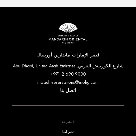
قصر الإمارات ماندارين أورينتال
شارع الكورنيش الغربي, Abu Dhabi, United Arab Emirates
+971 2 690 9000
moauh-reservations@mohg.com
اتصل بنا
الشركة
شركتنا