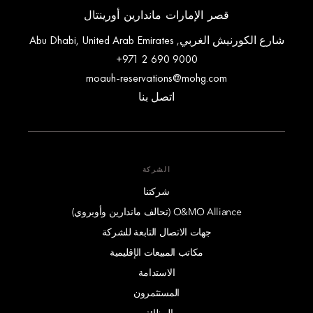
قصر الإمارات ماندارين أورينتال
شارع الكورنيش الغربي, Abu Dhabi, United Arab Emirates
+971 2 690 9000
moauh-reservations@mohg.com
اتصل بنا
الشركة
شركتنا
O&MO Alliance (تحالف ماندارين وأوبروي)
جهات الاتصال التابعة للشركة
مكاتب المبيعات الإقليمية
الاستدامة
المستثمرون