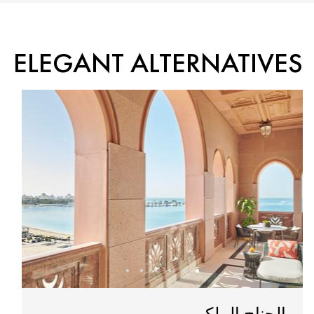
ELEGANT ALTERNATIVES
الجناح الملكي