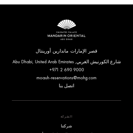
قصر الإمارات ماندارين أورينتال
شارع الكورنيش الغربي, Abu Dhabi, United Arab Emirates
+971 2 690 9000
moauh-reservations@mohg.com
اتصل بنا
الشركة
شركتنا