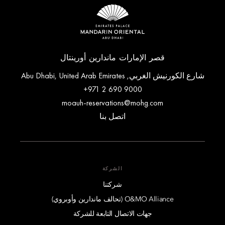
قصر الإمارات ماندارين أورينتال
شارع الكورنيش الغربي, Abu Dhabi, United Arab Emirates
+971 2 690 9000
moauh-reservations@mohg.com
اتصل بنا
الشركة
شركتنا
O&MO Alliance (تحالف ماندارين وأوبروي)
جهات الاتصال التابعة للشركة