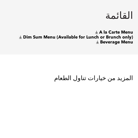
القائمة
A la Carte Menu
Dim Sum Menu (Available for Lunch or Brunch only)
Beverage Menu
المزيد من خيارات تناول الطعام