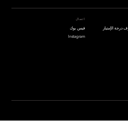
اتصال
فيس بوك
Instagram