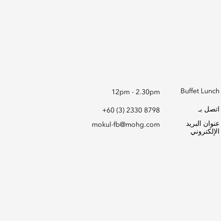
Buffet Lunch
12pm - 2.30pm
اتصل بـ
+60 (3) 2330 8798
عنوان البريد
mokul-fb@mohg.com
الإلكتروني