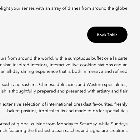
Delight your senses with an array of dishes from around the globe.
Book Table
ours from around the world, with a sumptuous buffet or a la carte
kan-inspired interiors, interactive live cooking stations and an
 an all-day dining experience that is both immersive and refined.
e sushi and sashimi, Chinese delicacies and Western specialities,
ish is thoughtfully prepared and presented with artistry and flair.
 extensive selection of international breakfast favourites, freshly
baked pastries, tropical fruits and made-to-order specialities.
pread of global cuisine from Monday to Saturday, while Sundays
nch featuring the freshest ocean catches and signature creations.