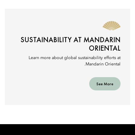
SUSTAINABILITY AT MANDARIN
ORIENTAL
Learn more about global sustainability efforts at
Mandarin Oriental.
See More