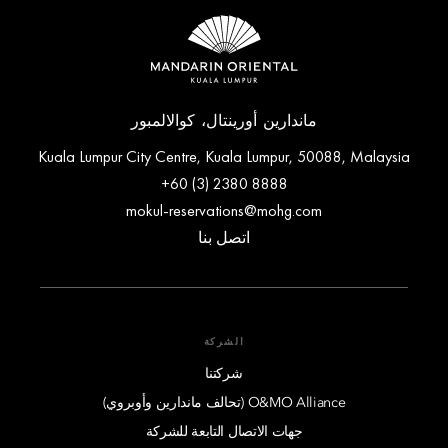
ماندارين أورينتال، كوالالمبور
Kuala Lumpur City Centre, Kuala Lumpur, 50088, Malaysia
+60 (3) 2380 8888
mokul-reservations@mohg.com
اتصل بنا
الشركة
شركتنا
O&MO Alliance (تحالف ماندارين وأوبروي)
جهات الاتصال التابعة للشركة