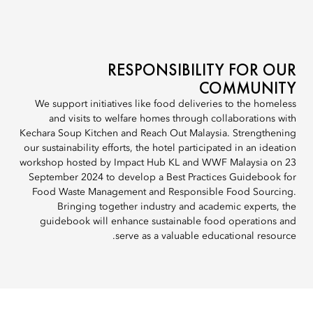
RESPONSIBILITY FOR OUR
COMMUNITY
We support initiatives like food deliveries to the homeless
and visits to welfare homes through collaborations with
Kechara Soup Kitchen and Reach Out Malaysia. Strengthening
our sustainability efforts, the hotel participated in an ideation
workshop hosted by Impact Hub KL and WWF Malaysia on 23
September 2024 to develop a Best Practices Guidebook for
Food Waste Management and Responsible Food Sourcing.
Bringing together industry and academic experts, the
guidebook will enhance sustainable food operations and
serve as a valuable educational resource.