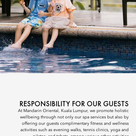
RESPONSIBILITY FOR OUR GUESTS
At Mandarin Oriental, Kuala Lumpur, we promote holistic
wellbeing through not only our spa services but also by
offering our guests complimentary fitness and wellness
activities such as evening walks, tennis clinics, yoga and