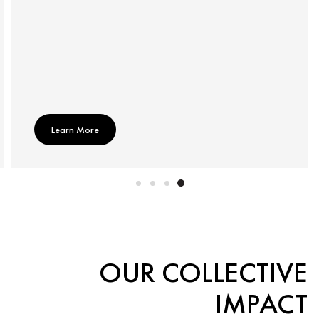
Learn More
OUR COLLECTIVE
IMPACT