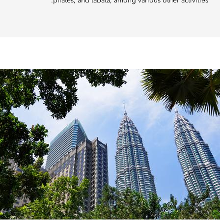
pilates, and tabata, among various other activities.