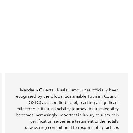
Mandarin Oriental, Kuala Lumpur has officially been
recognised by the Global Sustainable Tourism Council
(GSTC) as a certified hotel, marking a significant
milestone in its sustainability journey. As sustainability
becomes increasingly important in luxury tourism, this
certification serves as a testament to the hotel’s
unwavering commitment to responsible practices.