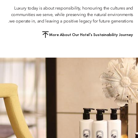
Luxury today is about responsibility, honouring the cultures and
communities we serve, while preserving the natural environments
we operate in, and leaving a positive legacy for future generations.
More About Our Hotel’s Sustainability Journey