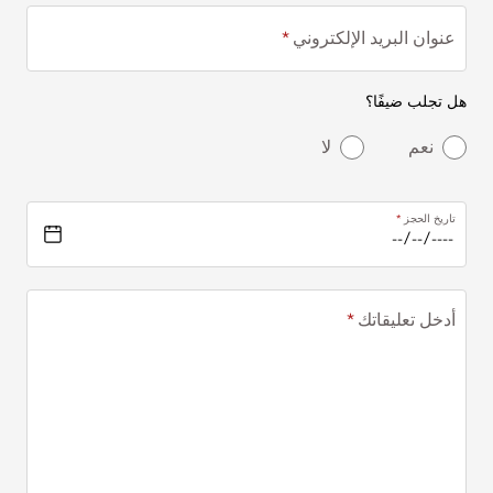
عنوان البريد الإلكتروني
هل تجلب ضيفًا؟
نعم
لا
تاريخ الحجز
أدخل تعليقاتك