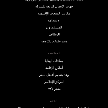
جهات الاتصال التابعة للشركة
مكاتب المبيعات الإقليمية
الاستدامة
المستثمرون
الوظائف
Fan Club Advisors
استكشف
بطاقات الهدايا
أماكن الإقامة
وعد بتقديم أفضل سعر
المركز الإعلامي
متجر MO
الدعم