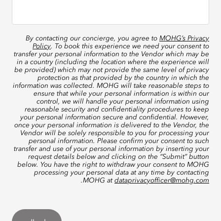
By contacting our concierge, you agree to
MOHG’s Privacy
Policy
. To book this experience we need your consent to
transfer your personal information to the Vendor which may be
in a country (including the location where the experience will
be provided) which may not provide the same level of privacy
protection as that provided by the country in which the
information was collected. MOHG will take reasonable steps to
ensure that while your personal information is within our
control, we will handle your personal information using
reasonable security and confidentiality procedures to keep
your personal information secure and confidential. However,
once your personal information is delivered to the Vendor, the
Vendor will be solely responsible to you for processing your
personal information. Please confirm your consent to such
transfer and use of your personal information by inserting your
request details below and clicking on the “Submit” button
below. You have the right to withdraw your consent to MOHG
processing your personal data at any time by contacting
.
MOHG at
dataprivacyofficer@mohg.com