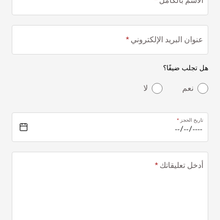
الاسم بالكامل
عنوان البريد الإلكتروني
هل تجلب ضيفًا؟
نعم
لا
تاريخ الحجز
أدخل تعليقاتك