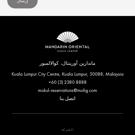
إرسال
ماندارين أورينتال، كوالالمبور
Kuala Lumpur City Centre, Kuala Lumpur, 50088, Malaysia
+60 (3) 2380 8888
mokul-reservations@mohg.com
اتصل بنا
الشركة