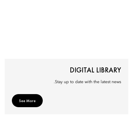
DIGITAL LIBRARY
Stay up to date with the latest news.
See More