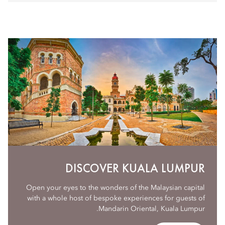
DISCOVER KUALA LUMPUR
Open your eyes to the wonders of the Malaysian capital
with a whole host of bespoke experiences for guests of
Mandarin Oriental, Kuala Lumpur.