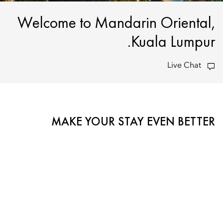
Welcome to Mandarin Oriental,
Kuala Lumpur.
Live Chat
MAKE YOUR STAY EVEN BETTER