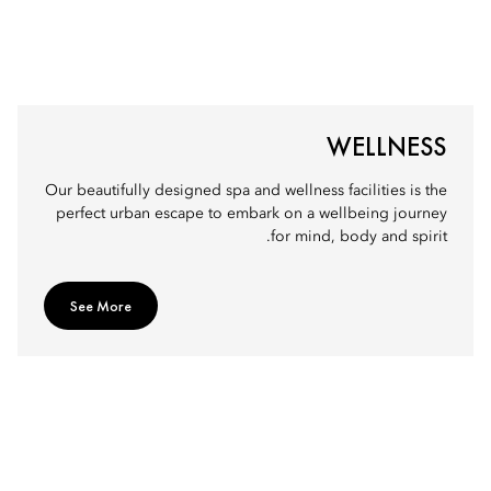
WELLNESS
Our beautifully designed spa and wellness facilities is the
perfect urban escape to embark on a wellbeing journey
for mind, body and spirit.
See More