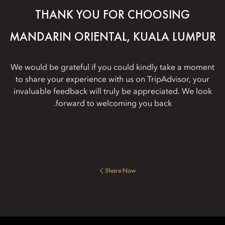
THANK YOU FOR CHOOSING
MANDARIN ORIENTAL, KUALA LUMPUR
We would be grateful if you could kindly take a moment
to share your experience with us on TripAdvisor, your
invaluable feedback will truly be appreciated. We look
forward to welcoming you back.
Share Now