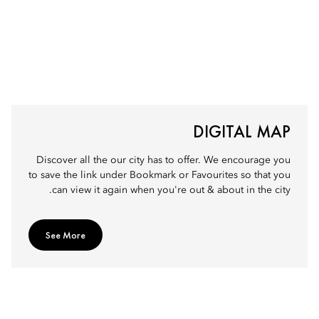
DIGITAL MAP
Discover all the our city has to offer. We encourage you
to save the link under Bookmark or Favourites so that you
can view it again when you're out & about in the city.
See More