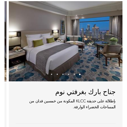
جناح بارك بغرفتي نوم
بإطلالة على حديقة KLCC المكونة من خمسين فدان من
المساحات الخضراء الوارفة.