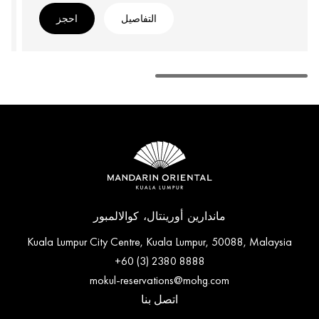
التفاصيل
احجز
ماندارين أورينتال، كوالالمبور
Kuala Lumpur City Centre, Kuala Lumpur, 50088, Malaysia
+60 (3) 2380 8888
mokul-reservations@mohg.com
اتصل بنا