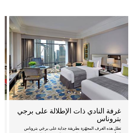
غرفة النادي ذات الإطلالة على برجي
بتروناس
تطل هذه الغرف المجهّزة بطريقة جذابة على برجَي بتروناس