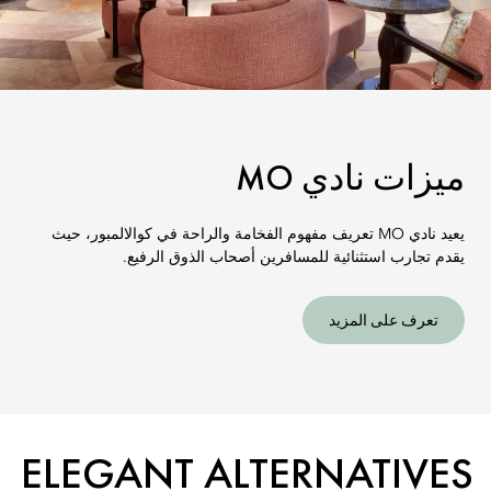
ميزات نادي MO
يعيد نادي MO تعريف مفهوم الفخامة والراحة في كوالالمبور، حيث
يقدم تجارب استثنائية للمسافرين أصحاب الذوق الرفيع.
تعرف على المزيد
ELEGANT ALTERNATIVES