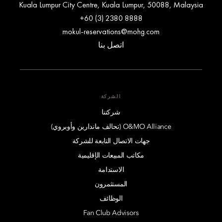
Kuala Lumpur City Centre, Kuala Lumpur, 50088, Malaysia
+60 (3) 2380 8888
mokul-reservations@mohg.com
اتصل بنا
الشركة
شركتنا
O&MO Alliance (تحالف ماندارين وأوبروي)
جهات الاتصال التابعة للشركة
مكاتب المبيعات الإقليمية
الاستدامة
المستثمرون
الوظائف
Fan Club Advisors