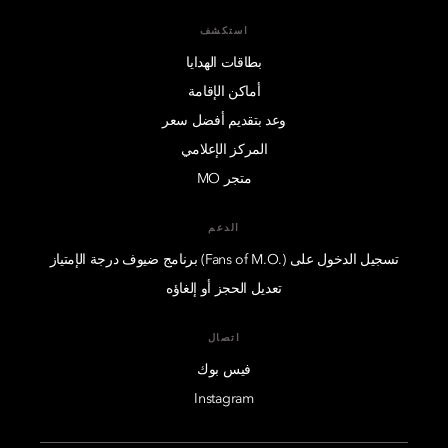
استكشف
بطاقات الهدايا
أماكن الإقامة
وعد بتقديم أفضل سعر
المركز الإعلامي
متجر MO
الدعم
تسجيل الدخول على (.Fans of M.O) برنامج ضيوف درجة الإمتياز
تعديل الحجز أو إلغاؤه
اتصال
فيس بوك
Instagram