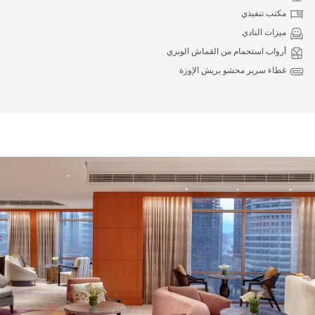
مكتب تنفيذي
ميزات النادي
أرواب استحمام من القماش الوبري
غطاء سرير محشو بريش الإوزة