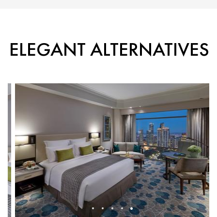
ELEGANT ALTERNATIVES