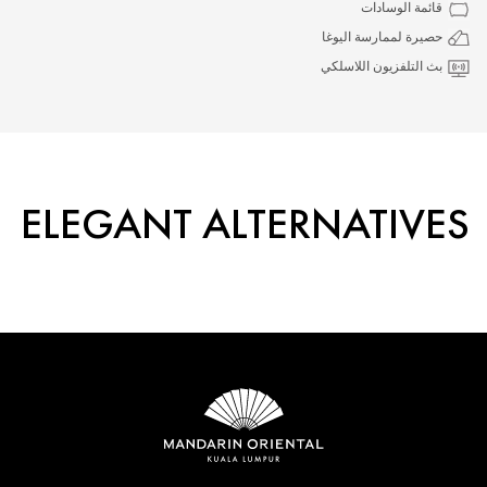
قائمة الوسادات
حصيرة لممارسة اليوغا
بث التلفزيون اللاسلكي
ELEGANT ALTERNATIVES