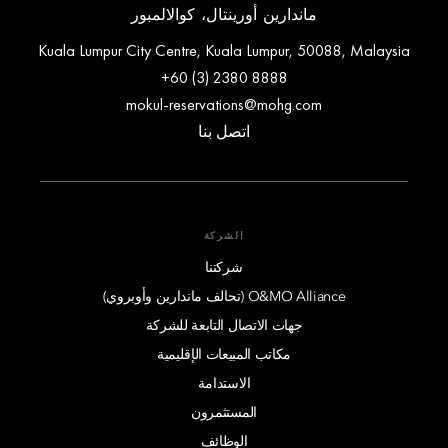
ماندارين أورينتال، كوالالمبور
Kuala Lumpur City Centre, Kuala Lumpur, 50088, Malaysia
+60 (3) 2380 8888
mokul-reservations@mohg.com
اتصل بنا
الشركة
شركتنا
O&MO Alliance (تحالف ماندارين وأوبروي)
جهات الاتصال التابعة للشركة
مكاتب المبيعات الإقليمية
الاستدامة
المستثمرون
الوظائف