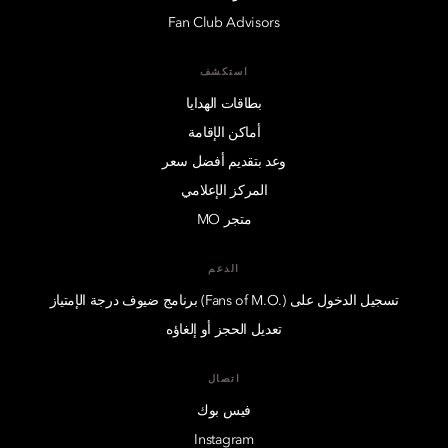
Fan Club Advisors
استكشف
بطاقات الهدايا
أماكن الإقامة
وعد بتقديم أفضل سعر
المركز الإعلامي
متجر MO
الدعم
تسجيل الدخول على (.Fans of M.O) برنامج ضيوف درجة الإمتياز
تعديل الحجز أو إلغاؤه
اتصال
فيس بوك
Instagram