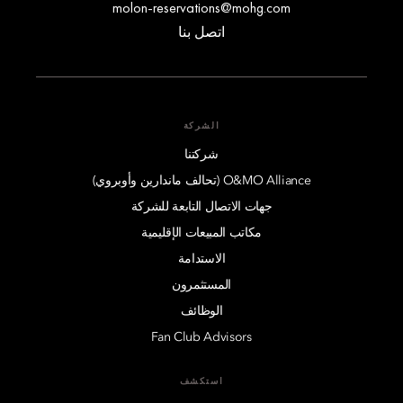
molon-reservations@mohg.com
اتصل بنا
الشركة
شركتنا
O&MO Alliance (تحالف ماندارين وأوبروي)
جهات الاتصال التابعة للشركة
مكاتب المبيعات الإقليمية
الاستدامة
المستثمرون
الوظائف
Fan Club Advisors
استكشف