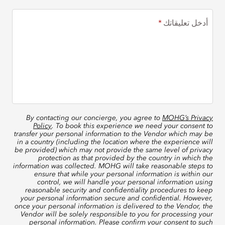
أدخل تعليقاتك
By contacting our concierge, you agree to
MOHG’s Privacy
Policy
. To book this experience we need your consent to
transfer your personal information to the Vendor which may be
in a country (including the location where the experience will
be provided) which may not provide the same level of privacy
protection as that provided by the country in which the
information was collected. MOHG will take reasonable steps to
ensure that while your personal information is within our
control, we will handle your personal information using
reasonable security and confidentiality procedures to keep
your personal information secure and confidential. However,
once your personal information is delivered to the Vendor, the
Vendor will be solely responsible to you for processing your
personal information. Please confirm your consent to such