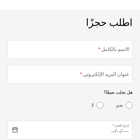
اطلب حجزًا
اطلب حجزًا
الاسم بالكامل
عنوان البريد الإلكتروني
هل تجلب ضيفًا؟
نعم
لا
تاريخ الحجز