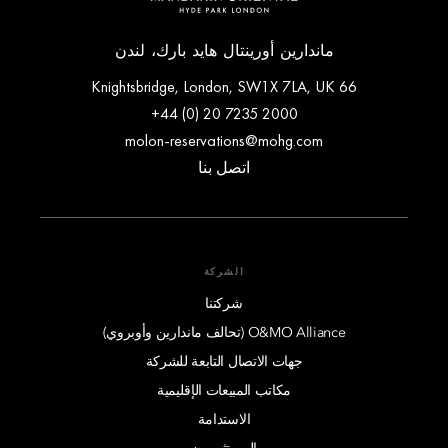
ماندارين أورينتال هايد بارك، لندن
66 Knightsbridge, London, SW1X 7LA, UK
+44 (0) 20 7235 2000
molon-reservations@mohg.com
اتصل بنا
الشركة
شركتنا
O&MO Alliance (تحالف ماندارين وأوبروي)
جهات الاتصال التابعة للشركة
مكاتب المبيعات الإقليمية
الاستدامة