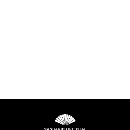
عرض الكل