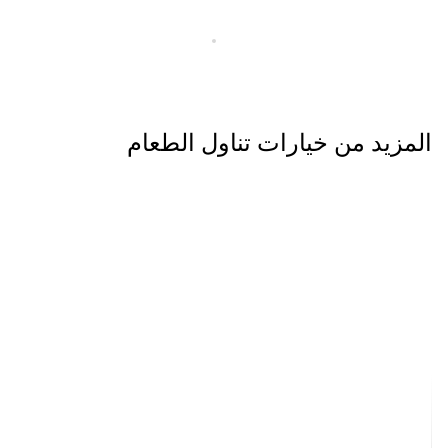
المزيد من خيارات تناول الطعام