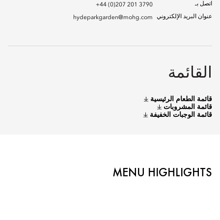
اتصل بـ
+44 (0)207 201 3790
عنوان البريد الإلكتروني
hydeparkgarden@mohg.com
القائمة
قائمة الطعام الرئيسية
قائمة المشروبات
قائمة الوجبات الخفيفة
MENU HIGHLIGHTS