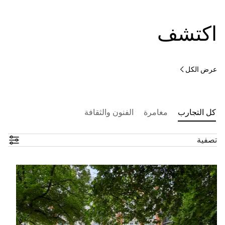
اكتشف
عرض الكل
كل التجارب
مغامرة
الفنون والثقافة
تصفية