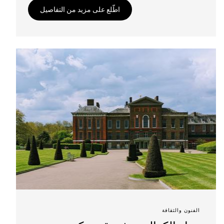
اطّلع على مزيد من التفاصيل
الفنون والثقافة