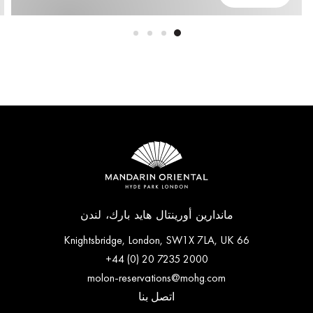
ماندارين أورينتال هايد بارك، لندن
66 Knightsbridge, London, SW1X 7LA, UK
+44 (0) 20 7235 2000
molon-reservations@mohg.com
اتصل بنا