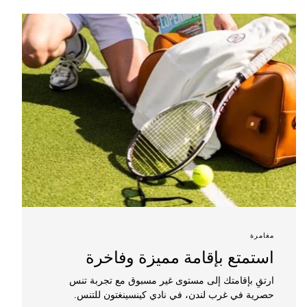
مغامرة
استمتع بإقامة مميزة وفاخرة
ارتقِ بإقامتك إلى مستوى غير مسبوق مع تجربة تنس
حصرية في غرب لندن، في نادي كينسينغتون للتنس.