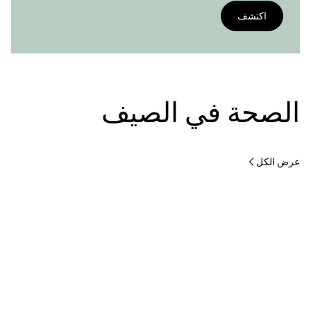
اكتشف
الصحة في الصيف
عرض الكل