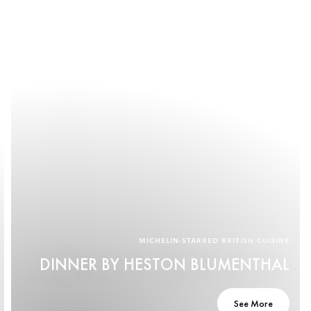
MICHELIN-STARRED BRITISH CUISINE
DINNER BY HESTON BLUMENTHAL
See More