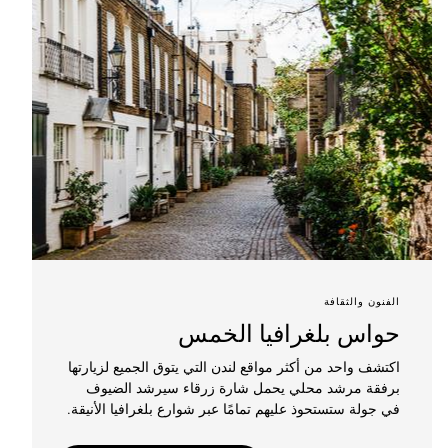
الفنون والثقافة
حواس بلغرافيا الخمس
اكتشف واحد من أكثر مواقع لندن التي يتوق الجميع لزيارتها
برفقة مرشد محلي يحمل شارة زرقاء سيرشد الضيوف
في جولة ستستحوذ عليهم تمامًا عبر شوارع بلغرافيا الأنيقة.