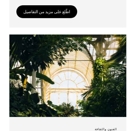
اطّلع على مزيد من التفاصيل
الفنون والثقافة