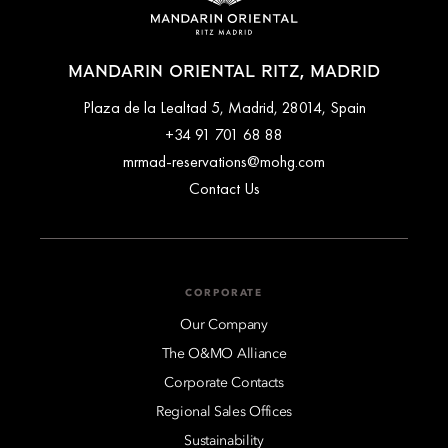
MANDARIN ORIENTAL RITZ, MADRID
Plaza de la Lealtad 5, Madrid, 28014, Spain
+34 91 701 68 88
mrmad-reservations@mohg.com
Contact Us
CORPORATE
Our Company
The O&MO Alliance
Corporate Contacts
Regional Sales Offices
Sustainability